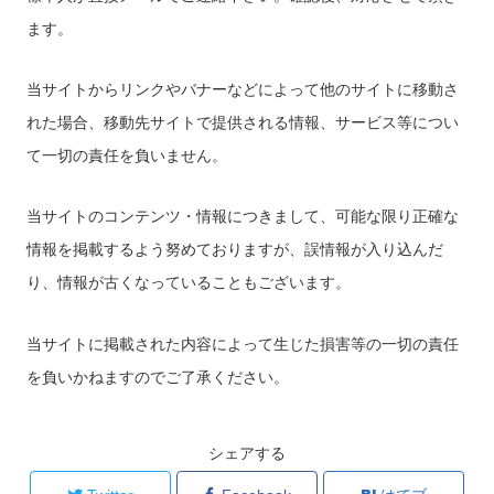
ます。
当サイトからリンクやバナーなどによって他のサイトに移動さ
れた場合、移動先サイトで提供される情報、サービス等につい
て一切の責任を負いません。
当サイトのコンテンツ・情報につきまして、可能な限り正確な
情報を掲載するよう努めておりますが、誤情報が入り込んだ
り、情報が古くなっていることもございます。
当サイトに掲載された内容によって生じた損害等の一切の責任
を負いかねますのでご了承ください。
シェアする