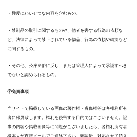
・極度にわいせつな内容を含むもの。
・禁制品の取引に関するものや、他者を害する行為の依頼な
ど、法律によって禁止されている物品、行為の依頼や斡旋など
に関するもの。
・その他、公序良俗に反し、または管理人によって承認すべき
でないと認められるもの。
⑦免責事項
当サイトで掲載している画像の著作権・肖像権等は各権利所有
者に帰属致します。権利を侵害する目的ではございません。記
事の内容や掲載画像等に問題がございましたら、各権利所有者
様本人が直接メールでご連絡下さい。確認後、対応させて頂き