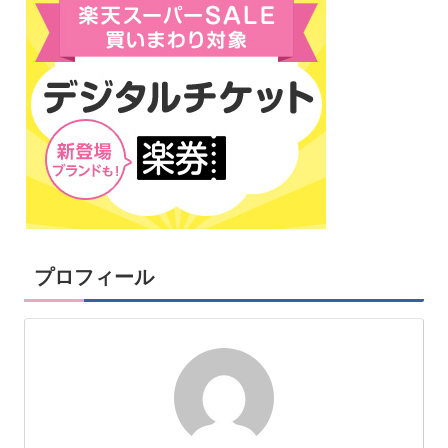
プロフィール