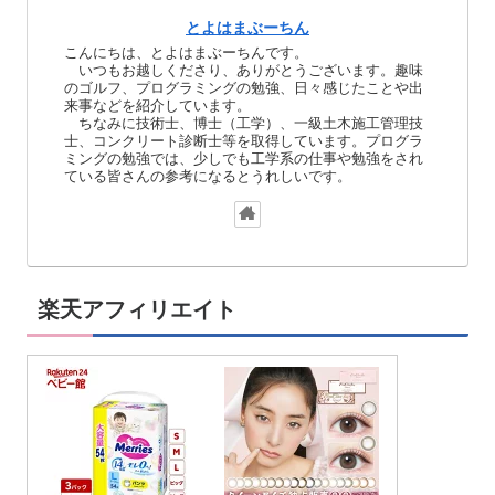
とよはまぶーちん
こんにちは、とよはまぶーちんです。
いつもお越しくださり、ありがとうございます。趣味
のゴルフ、プログラミングの勉強、日々感じたことや出
来事などを紹介しています。
ちなみに技術士、博士（工学）、一級土木施工管理技
士、コンクリート診断士等を取得しています。プログラ
ミングの勉強では、少しでも工学系の仕事や勉強をされ
ている皆さんの参考になるとうれしいです。
楽天アフィリエイト