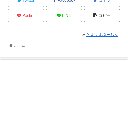
Twitter
Facebook
はてブ
Pocket
LINE
コピー
とよはまぶーちん
ホーム