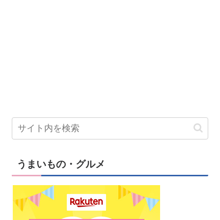
うまいもの・グルメ