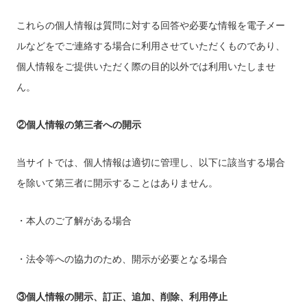
これらの個人情報は質問に対する回答や必要な情報を電子メー
ルなどをでご連絡する場合に利用させていただくものであり、
個人情報をご提供いただく際の目的以外では利用いたしませ
ん。
②個人情報の第三者への開示
当サイトでは、個人情報は適切に管理し、以下に該当する場合
を除いて第三者に開示することはありません。
・本人のご了解がある場合
・法令等への協力のため、開示が必要となる場合
③個人情報の開示、訂正、追加、削除、利用停止