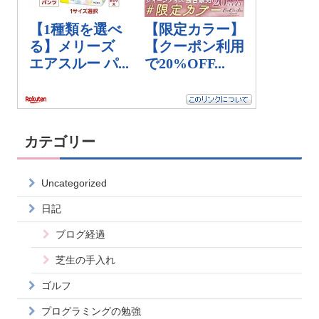
カテゴリー
Uncategorized
日記
ブログ経過
芝生の手入れ
ゴルフ
プログラミングの勉強