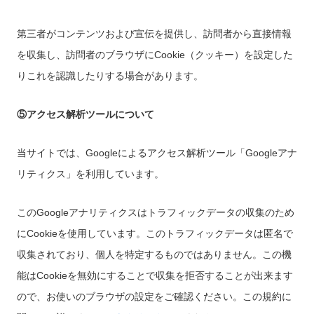
第三者がコンテンツおよび宣伝を提供し、訪問者から直接情報
を収集し、訪問者のブラウザにCookie（クッキー）を設定した
りこれを認識したりする場合があります。
⑤アクセス解析ツールについて
当サイトでは、Googleによるアクセス解析ツール「Googleアナ
リティクス」を利用しています。
このGoogleアナリティクスはトラフィックデータの収集のため
にCookieを使用しています。このトラフィックデータは匿名で
収集されており、個人を特定するものではありません。この機
能はCookieを無効にすることで収集を拒否することが出来ます
ので、お使いのブラウザの設定をご確認ください。この規約に