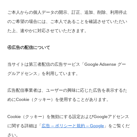
ご本人からの個人データの開示、訂正、追加、削除、利用停止
のご希望の場合には、ご本人であることを確認させていただい
た上、速やかに対応させていただきます。
④広告の配信について
当サイトは第三者配信の広告サービス「Google Adsense グー
グルアドセンス」を利用しています。
広告配信事業者は、ユーザーの興味に応じた広告を表示するた
めにCookie（クッキー）を使用することがあります。
Cookie（クッキー）を無効にする設定およびGoogleアドセンス
に関する詳細は「
広告 – ポリシーと規約 – Google
」をご覧くだ
さい。