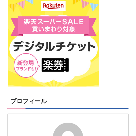
プロフィール