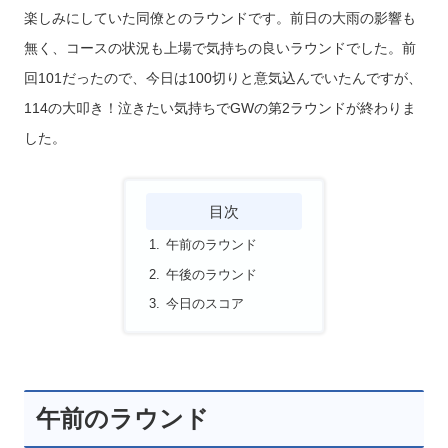
楽しみにしていた同僚とのラウンドです。前日の大雨の影響も
無く、コースの状況も上場で気持ちの良いラウンドでした。前
回101だったので、今日は100切りと意気込んでいたんですが、
114の大叩き！泣きたい気持ちでGWの第2ラウンドが終わりま
した。
目次
午前のラウンド
午後のラウンド
今日のスコア
午前のラウンド