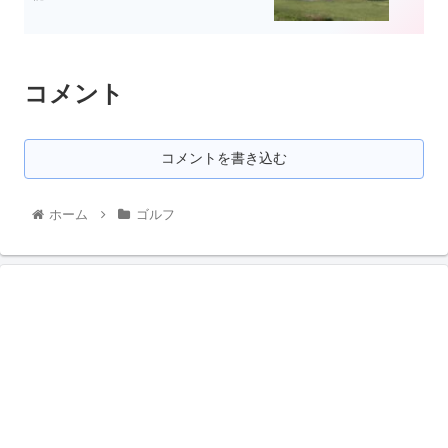
コメント
コメントを書き込む
ホーム
ゴルフ