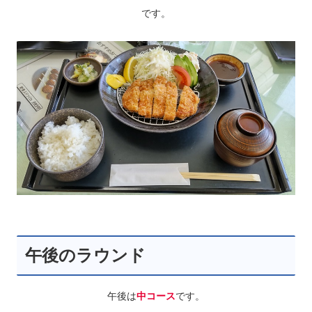
です。
午後のラウンド
午後は
中コース
です。