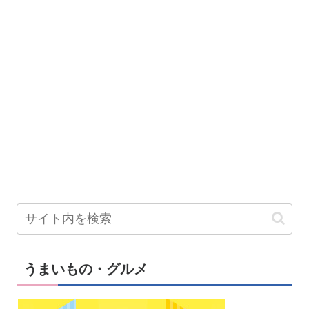
うまいもの・グルメ