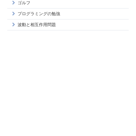
ゴルフ
プログラミングの勉強
波動と相互作用問題