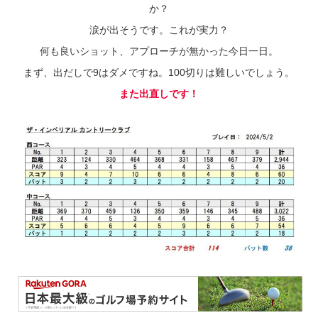
か？
涙が出そうです。これが実力？
何も良いショット、アプローチが無かった今日一日。
まず、出だしで9はダメですね。100切りは難しいでしょう。
また出直しです！