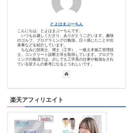
とよはまぶーちん
こんにちは、とよはまぶーちんです。
いつもお越しくださり、ありがとうございます。趣味
のゴルフ、プログラミングの勉強、日々感じたことや出
来事などを紹介しています。
ちなみに技術士、博士（工学）、一級土木施工管理技
士、コンクリート診断士等を取得しています。プログラ
ミングの勉強では、少しでも工学系の仕事や勉強をされ
ている皆さんの参考になるとうれしいです。
楽天アフィリエイト