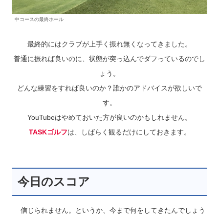
中コースの最終ホール
最終的にはクラブが上手く振れ無くなってきました。
普通に振れば良いのに、状態が突っ込んでダフっているのでし
ょう。
どんな練習をすれば良いのか？誰かのアドバイスが欲しいで
す。
YouTubeはやめておいた方が良いのかもしれません。
TASKゴルフ
は、しばらく観るだけにしておきます。
今日のスコア
信じられません。というか、今まで何をしてきたんでしょう