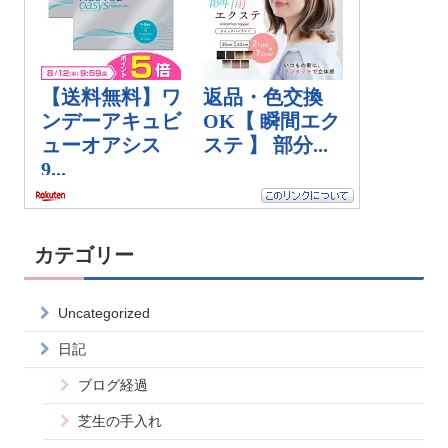
カテゴリー
Uncategorized
日記
ブログ経過
芝生の手入れ