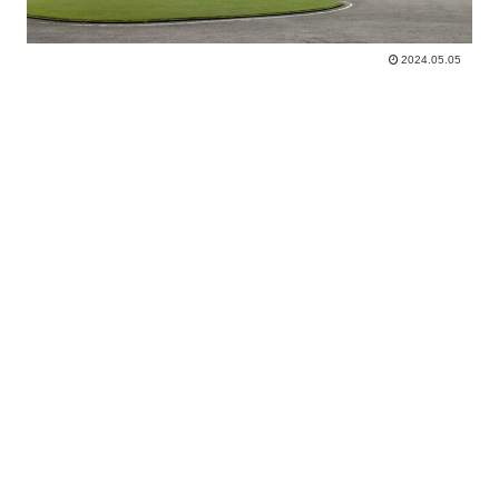
2024.05.05