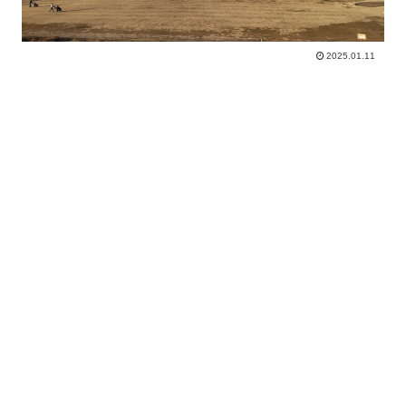
2025.01.11