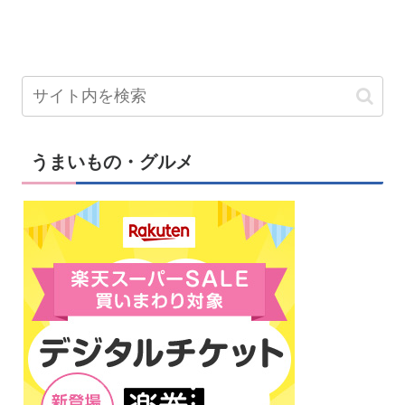
うまいもの・グルメ