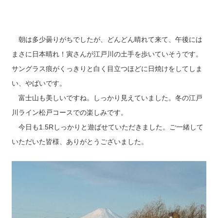
朝は多少曇りがちでしたが、どんどん晴れて来て、午後には
まさに日本晴れ！寅さんが江戸川の土手を歩いていそうです。
サングラス痕がくっきりと白く目立つほどに日焼けをしてしま
い、やばいです。
富士山も美しいですね。しっかり見えていました。冬の江戸
川ライン松戸コースでの楽しみです。
今日も1.5Rしっかりと遊ばせていただきました。ご一緒して
いただいた皆様、ありがとうございました。