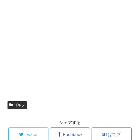
ゴルフ
シェアする
Twitter
Facebook
はてブ