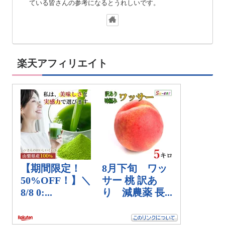
ている皆さんの参考になるとうれしいです。
楽天アフィリエイト