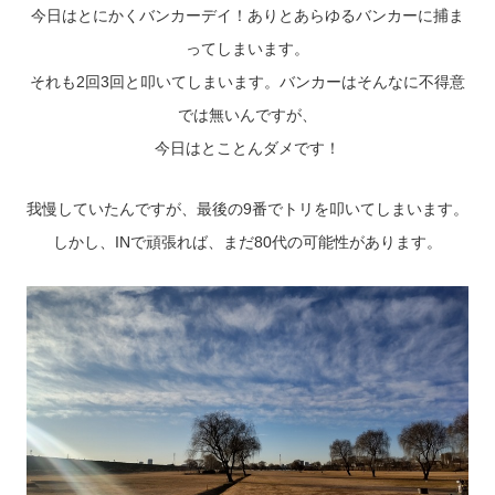
今日はとにかくバンカーデイ！ありとあらゆるバンカーに捕ま
ってしまいます。
それも2回3回と叩いてしまいます。バンカーはそんなに不得意
では無いんですが、
今日はとことんダメです！
我慢していたんですが、最後の9番でトリを叩いてしまいます。
しかし、INで頑張れば、まだ80代の可能性があります。