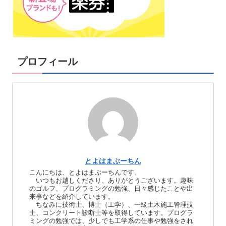
プロフィール
とよはまぶーちん
こんにちは、とよはまぶーちんです。
いつもお越しくださり、ありがとうございます。趣味
のゴルフ、プログラミングの勉強、日々感じたことや出
来事などを紹介しています。
ちなみに技術士、博士（工学）、一級土木施工管理技
士、コンクリート診断士等を取得しています。プログラ
ミングの勉強では、少しでも工学系の仕事や勉強をされ