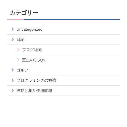
カテゴリー
Uncategorized
日記
ブログ経過
芝生の手入れ
ゴルフ
プログラミングの勉強
波動と相互作用問題