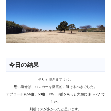
今日の結果
そりゃ叩きますよね。
思い返せば、バンカーを徹底的に避けるべきでした。
アプローチも56度、50度、PW、9番をもっと大胆に使うべきで
した。
判断ミスが多かったと思います。