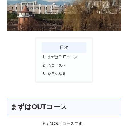
目次
まずはOUTコース
INコースへ
今日の結果
まずはOUTコース
まずはOUTコースです。