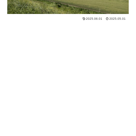
2025.06.01
2025.05.01