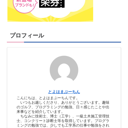
プロフィール
とよはまぶーちん
こんにちは、とよはまぶーちんです。
いつもお越しくださり、ありがとうございます。趣味
のゴルフ、プログラミングの勉強、日々感じたことや出
来事などを紹介しています。
ちなみに技術士、博士（工学）、一級土木施工管理技
士、コンクリート診断士等を取得しています。プログラ
ミングの勉強では、少しでも工学系の仕事や勉強をされ