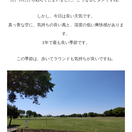
しかし、今日は良い天気です。
真っ青な空に、気持ちの良い風と、湿度の低い爽快感がありま
す。
1年で最も良い季節です。
この季節は、歩いてラウンドも気持ちが良いですね。