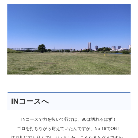
INコースへ
INコースで力を抜いて行けば、90は切れるはず！
ゴロを打ちながら耐えていたんですが、No.16でOB！
江戸川に打ち込んでしまいました。こうなるとダメですね。