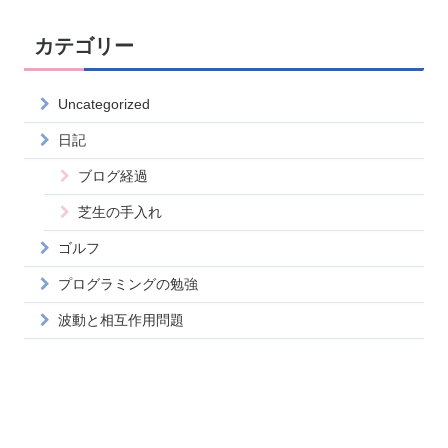
カテゴリー
Uncategorized
日記
ブログ経過
芝生の手入れ
ゴルフ
プログラミングの勉強
波動と相互作用問題