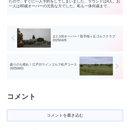
たので、すぐに一人予約をしてしまいました。ラウンドは4人。お
一人は80歳オーバーの元気な方でした。私も一体何歳まで...
また100オーバー！取手桜ヶ丘ゴルフクラブ
20250428
曇りのち晴れ！江戸川ラインゴルフ松戸コース
20250601
コメント
コメントを書き込む