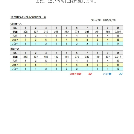
また、近いうちにお邪魔します。