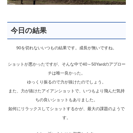
今日の結果
90を切れないいつもの結果です。成長が無いですね。
ショットが悪かったですが、そんな中で40～50Yardのアプロー
チは唯一良かった。
ゆっくり振るので力が抜けたのでしょう。
また、力が抜けたアイアンショットで、いつもより飛んだ気持
ちの良いショットもありました。
如何にリラックスしてショットするかが、最大の課題のようで
す。