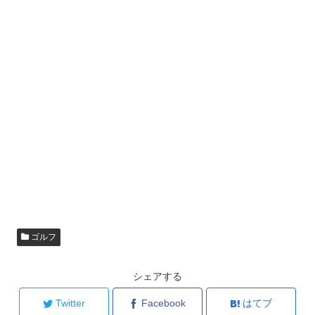
ゴルフ
シェアする
Twitter
Facebook
はてブ