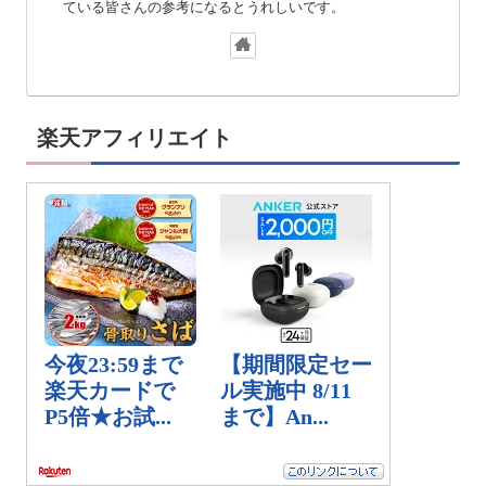
ている皆さんの参考になるとうれしいです。
楽天アフィリエイト