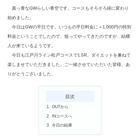
真っ青なGWらしい青空です。コースもそろそろ緑に変わり
始めました。
今日はGWの平日です。いつもの平日料金に＋1,000円の特別
料金ということでしたので、狙ってやってきたのですが、結構
人が来ているようです。
今日も江戸川ライン松戸コースで1.5R。ダイエットを兼ねて
楽しませていただきました。ご一緒させていただいた皆様、あ
りがとうございました。
目次
OUTから
INコースへ
今日の結果