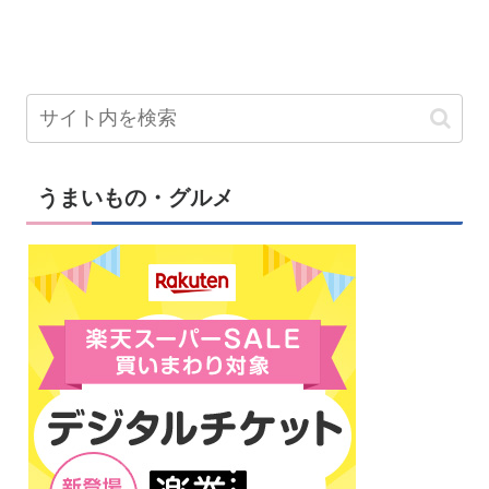
うまいもの・グルメ