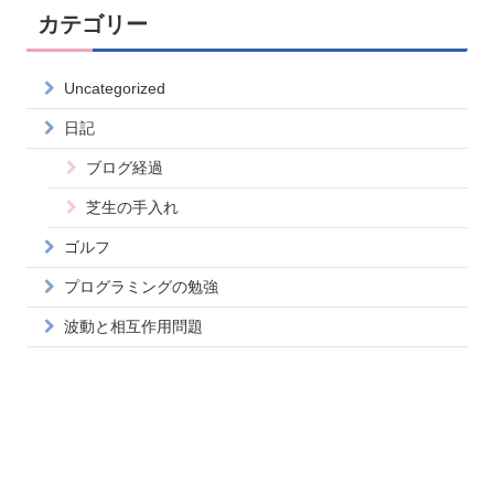
カテゴリー
Uncategorized
日記
ブログ経過
芝生の手入れ
ゴルフ
プログラミングの勉強
波動と相互作用問題