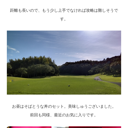
距離も長いので、もう少し上手でなければ攻略は難しそうで
す。
お昼はそばとうな丼のセット。美味しゅうございました。
前回も同様、最近のお気に入りです。