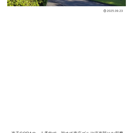
2025.09.23