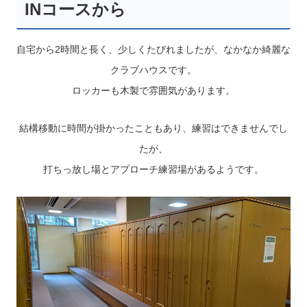
INコースから
自宅から2時間と長く、少しくたびれましたが、なかなか綺麗な
クラブハウスです。
ロッカーも木製で雰囲気があります。
結構移動に時間が掛かったこともあり、練習はできませんでし
たが、
打ちっ放し場とアプローチ練習場があるようです。