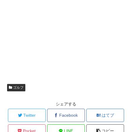
ゴルフ
シェアする
Twitter
Facebook
はてブ
Pocket
LINE
コピー