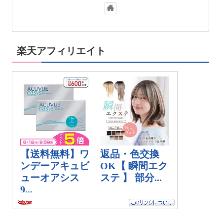
楽天アフィリエイト