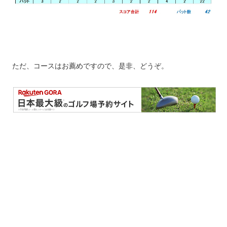
ただ、コースはお薦めですので、是非、どうぞ。