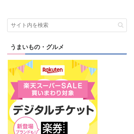
うまいもの・グルメ