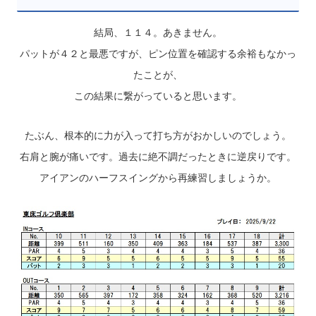
結局、１１４。あきません。
パットが４２と最悪ですが、ピン位置を確認する余裕もなかっ
たことが、
この結果に繋がっていると思います。
たぶん、根本的に力が入って打ち方がおかしいのでしょう。
右肩と腕が痛いです。過去に絶不調だったときに逆戻りです。
アイアンのハーフスイングから再練習しましょうか。