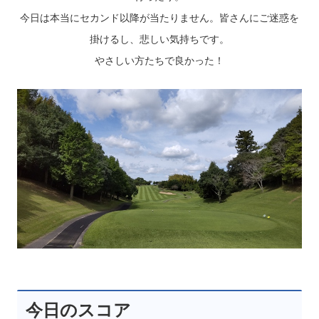
今日は本当にセカンド以降が当たりません。皆さんにご迷惑を
掛けるし、悲しい気持ちです。
やさしい方たちで良かった！
今日のスコア