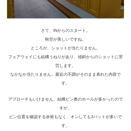
さて、INからのスタート。
秋空が美しいですね。
ところが、ショットが当たりません。
フェアウェイにも結構うねりがあり、傾斜からのショットに苦
労します。
なかなか当たりません。最近の不調がそのまま表れた内容で
す。
アプローチもいけません。結構ピン奥のホールが多かったので
すが、
ピン位置を確認する余裕もなく、オンしても3パットが多いで
す。