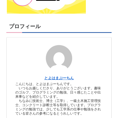
プロフィール
とよはまぶーちん
こんにちは、とよはまぶーちんです。
いつもお越しくださり、ありがとうございます。趣味
のゴルフ、プログラミングの勉強、日々感じたことや出
来事などを紹介しています。
ちなみに技術士、博士（工学）、一級土木施工管理技
士、コンクリート診断士等を取得しています。プログラ
ミングの勉強では、少しでも工学系の仕事や勉強をされ
ている皆さんの参考になるとうれしいです。