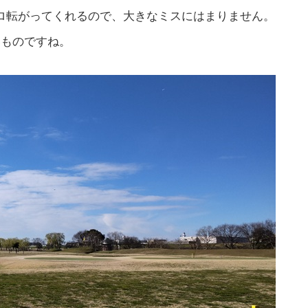
ロ転がってくれるので、大きなミスにはまりません。
いものですね。