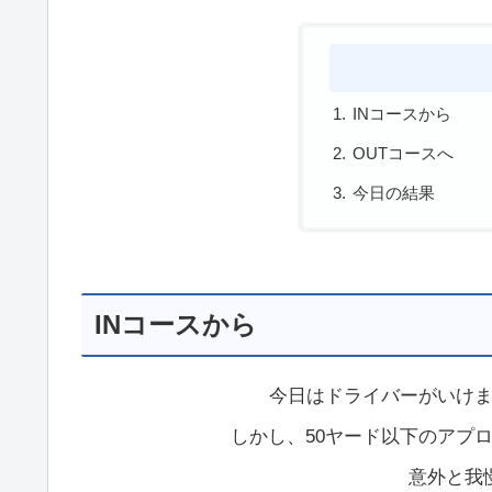
INコースから
OUTコースへ
今日の結果
INコースから
今日はドライバーがいけ
しかし、50ヤード以下のアプ
意外と我