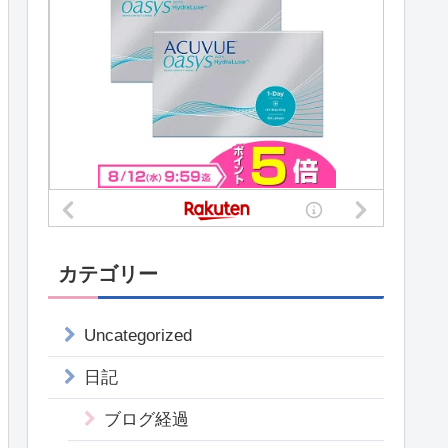
カテゴリー
Uncategorized
日記
ブログ経過