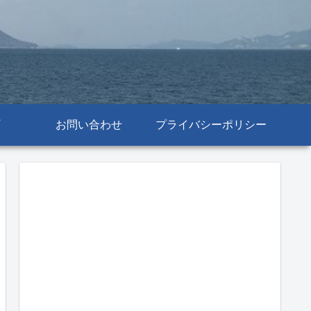
お問い合わせ
プライバシーポリシー