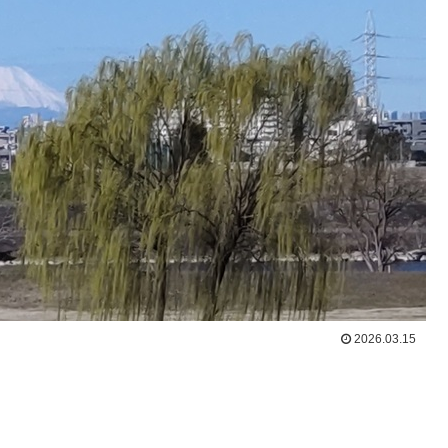
2026.03.15