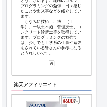
とうございます。趣味のゴルフ、
プログラミングの勉強、日々感じ
たことや出来事などを紹介してい
ます。
ちなみに技術士、博士（工
学）、一級土木施工管理技士、コ
ンクリート診断士等を取得してい
ます。プログラミングの勉強で
は、少しでも工学系の仕事や勉強
をされている皆さんの参考になる
とうれしいです。
楽天アフィリエイト