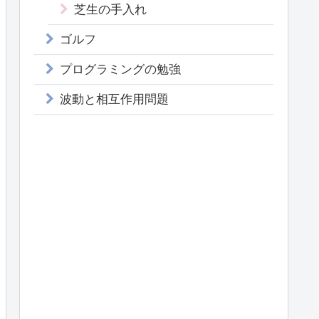
芝生の手入れ
ゴルフ
プログラミングの勉強
波動と相互作用問題