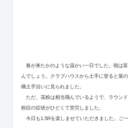
春が来たかのような温かい一日でした。朝は富
んでしょう。クラブハウスから土手に登ると菜の
構土手沿いに見られました。
ただ、花粉は相当飛んでいるようで、ラウンド
粉症の症状がひどくて苦労しました。
今日も1.5Rを楽しませていただきました。ご