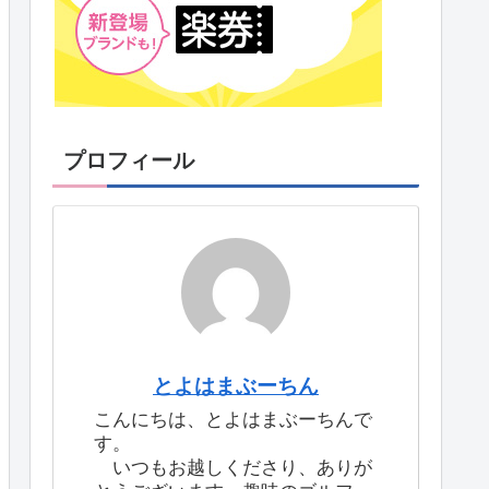
プロフィール
とよはまぶーちん
こんにちは、とよはまぶーちんで
す。
いつもお越しくださり、ありが