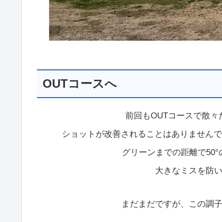
OUTコースへ
前回もOUTコースで散
ショットが改善されることはありませんで
グリーンまでの距離で50°
大きなミスを防
まだまだですが、この調