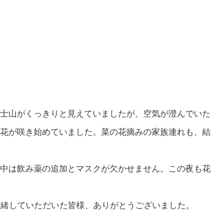
士山がくっきりと見えていましたが、空気が澄んでいた
花が咲き始めていました。菜の花摘みの家族連れも、結
中は飲み薬の追加とマスクが欠かせません。この夜も花
一緒していただいた皆様、ありがとうございました。