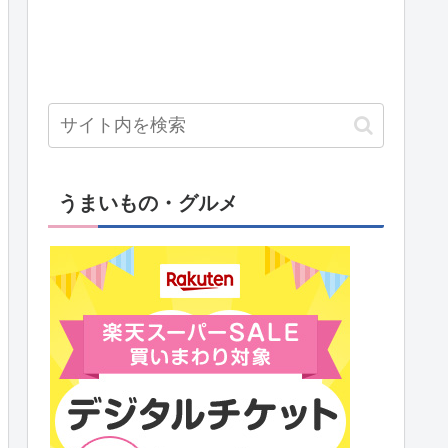
うまいもの・グルメ