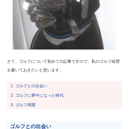
さて、ゴルフについて初めての記事ですので、私のゴルフ経歴
を書いておきたいと思います。
ゴルフとの出会い
ゴルフに夢中になった時代
ゴルフ再開
ゴルフとの出会い