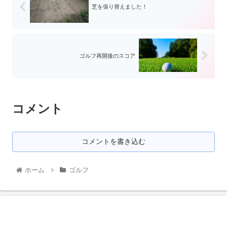
芝を張り替えました！
ゴルフ再開後のスコア
コメント
コメントを書き込む
ホーム
ゴルフ