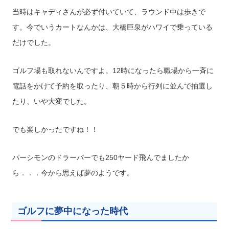
当時はキャディさんが必ず付いていて、ラウンド中は歩きで
す。今でいうカートなんかは、大橋巨泉がハワイで乗っている
だけでした。
ゴルフ場も取れないんですよ。12時になったら職場から一斉に
電話をかけて予約を取ったり、朝５時から行列に並んで抽選し
たり、いや大変でした。
でも楽しかったですね！！
パーシモンのドラーバーでも250ヤード飛んでましたか
ら．．．今から思えば夢のようです。
ゴルフに夢中になった時代