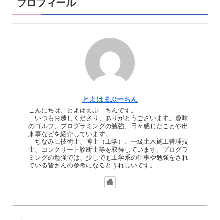
プロフィール
とよはまぶーちん
こんにちは、とよはまぶーちんです。
いつもお越しくださり、ありがとうございます。趣味
のゴルフ、プログラミングの勉強、日々感じたことや出
来事などを紹介しています。
ちなみに技術士、博士（工学）、一級土木施工管理技
士、コンクリート診断士等を取得しています。プログラ
ミングの勉強では、少しでも工学系の仕事や勉強をされ
ている皆さんの参考になるとうれしいです。