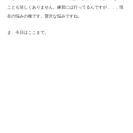
ことも珍しくありません。練習には行ってるんですが．．．現
在の悩みの種です。贅沢な悩みですね。
ま、今日はここまで。