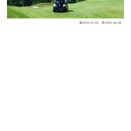
2021.07.03
2021.04.29