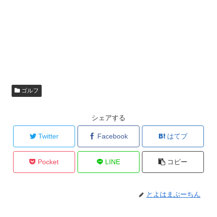
ゴルフ
シェアする
Twitter
Facebook
はてブ
Pocket
LINE
コピー
とよはまぶーちん