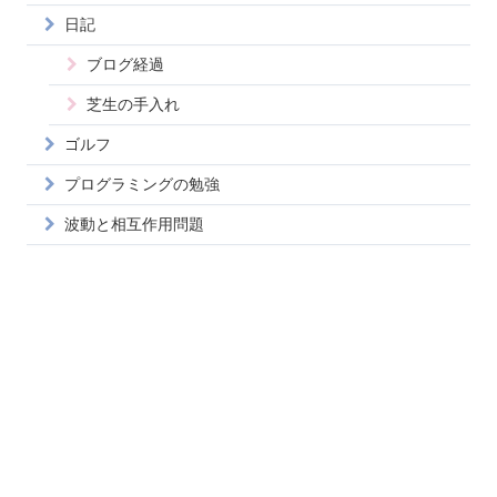
日記
ブログ経過
芝生の手入れ
ゴルフ
プログラミングの勉強
波動と相互作用問題