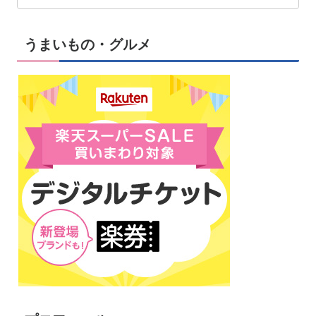
うまいもの・グルメ