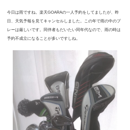
今日は雨ですね。楽天GOARAの一人予約をしてましたが、昨
日、天気予報を見てキャンセルしました。この年で雨の中のプ
レーは厳しいです。同伴者もだいたい同年代なので、雨の時は
予約不成立になることが多いですしね。