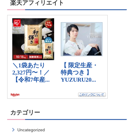
楽天アフィリエイト
カテゴリー
Uncategorized