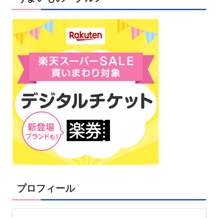
プロフィール