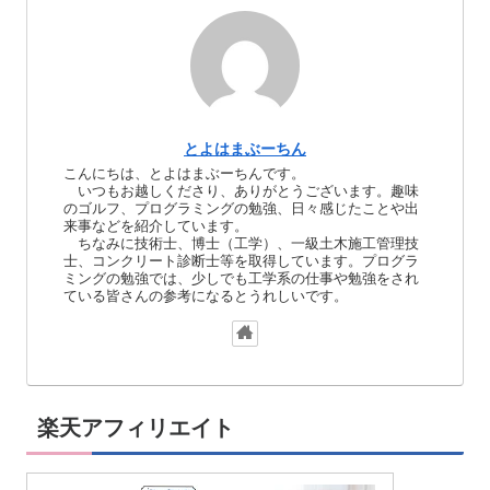
とよはまぶーちん
こんにちは、とよはまぶーちんです。
いつもお越しくださり、ありがとうございます。趣味
のゴルフ、プログラミングの勉強、日々感じたことや出
来事などを紹介しています。
ちなみに技術士、博士（工学）、一級土木施工管理技
士、コンクリート診断士等を取得しています。プログラ
ミングの勉強では、少しでも工学系の仕事や勉強をされ
ている皆さんの参考になるとうれしいです。
楽天アフィリエイト