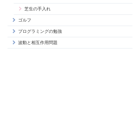
芝生の手入れ
ゴルフ
プログラミングの勉強
波動と相互作用問題