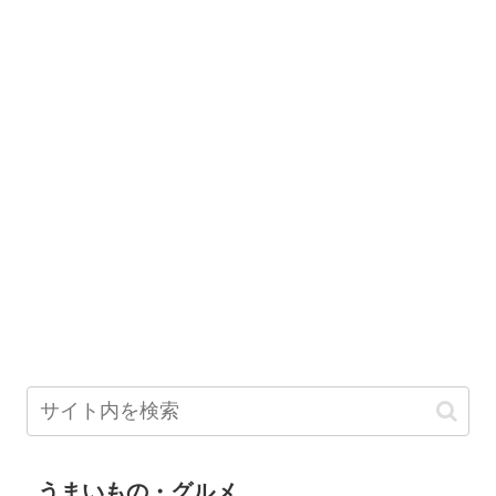
うまいもの・グルメ