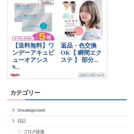
カテゴリー
Uncategorized
日記
ブログ経過