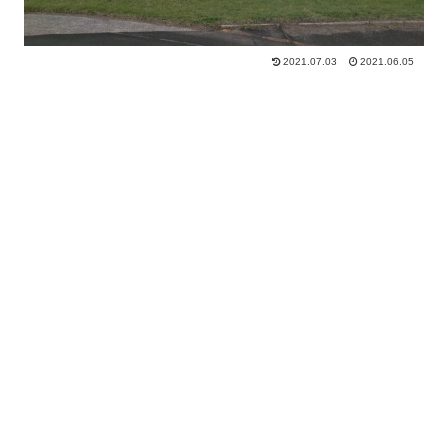
2021.07.03
2021.06.05