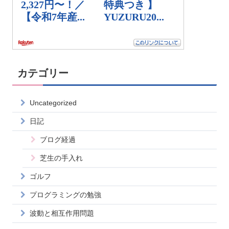
カテゴリー
Uncategorized
日記
ブログ経過
芝生の手入れ
ゴルフ
プログラミングの勉強
波動と相互作用問題