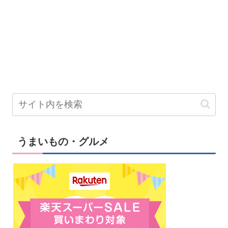
うまいもの・グルメ