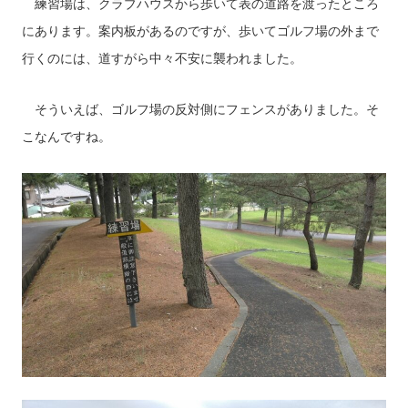
練習場は、クラブハウスから歩いて表の道路を渡ったところ
にあります。案内板があるのですが、歩いてゴルフ場の外まで
行くのには、道すがら中々不安に襲われました。
そういえば、ゴルフ場の反対側にフェンスがありました。そ
こなんですね。