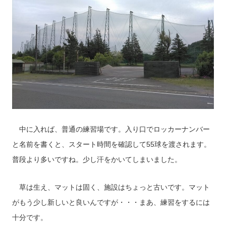
中に入れば、普通の練習場です。入り口でロッカーナンバー
と名前を書くと、スタート時間を確認して55球を渡されます。
普段より多いですね。少し汗をかいてしまいました。
草は生え、マットは固く、施設はちょっと古いです。マット
がもう少し新しいと良いんですが・・・まあ、練習をするには
十分です。