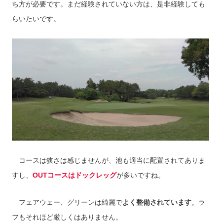
ち方が必要です。まだ経験されていない方は、是非経験しても
らいたいです。
コースは狭さは感じませんが、池も適当に配置されてありま
すし、
OUTコースはドックレッグ
が多いですね。
フェアウェー、グリーンは綺麗で
よく整備されています
。ラ
フもそれほど厳しくはありません。