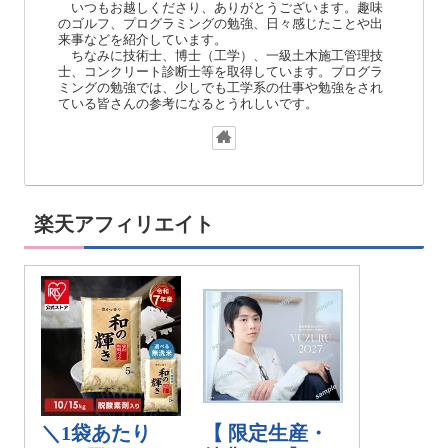
いつもお越しくださり、ありがとうございます。趣味
のゴルフ、プログラミングの勉強、日々感じたことや出
来事などを紹介しています。
ちなみに技術士、博士（工学）、一級土木施工管理技
士、コンクリート診断士等を取得しています。プログラ
ミングの勉強では、少しでも工学系の仕事や勉強をされ
ている皆さんの参考になるとうれしいです。
楽天アフィリエイト