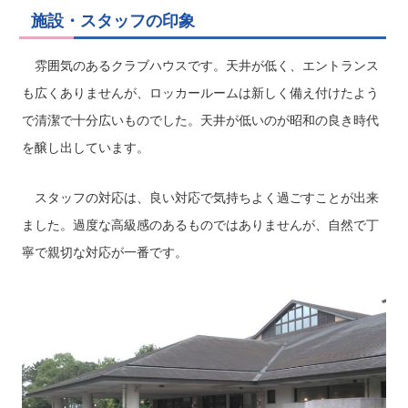
施設・スタッフの印象
雰囲気のあるクラブハウスです。天井が低く、エントランス
も広くありませんが、ロッカールームは新しく備え付けたよう
で清潔で十分広いものでした。天井が低いのが昭和の良き時代
を醸し出しています。
スタッフの対応は、良い対応で気持ちよく過ごすことが出来
ました。過度な高級感のあるものではありませんが、自然で丁
寧で親切な対応が一番です。