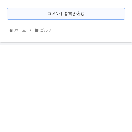
コメントを書き込む
ホーム
ゴルフ