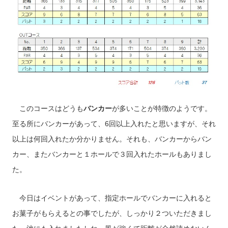
このコースはどうも
バンカー
が多いことが特徴のようです。
至る所にバンカーがあって、6回以上入れたと思いますが、それ
以上は何回入れたか分かりません。それも、バンカーからバン
カー、またバンカーと１ホールで３回入れたホールもありまし
た。
今日はイベントがあって、指定ホールでバンカーに入れると
お菓子がもらえるとの事でしたが、しっかり２ついただきまし