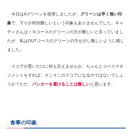
今日はAグリーンを使用しましたが、
グリーンは早く無い印
象
で、下りが特別難しいという印象もありませんでした。キャ
ディさんはＩＮコースのグリーンの方が難しいと言っていまし
たが、私はOUTコースのグリーンの方が少し難しいように感じ
ました。
スコアが悪いだけに何も言えませんが、ちゃんとコースマネ
ジメントをすれば、そこそこのスコアになるのではないでしょ
うか？ただ、
バンカーを避けることは難しい
と思います。
食事の印象