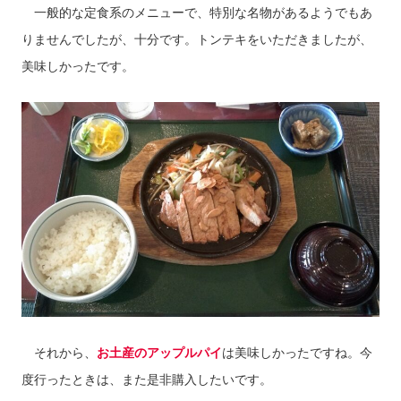
一般的な定食系のメニューで、特別な名物があるようでもあ
りませんでしたが、十分です。トンテキをいただきましたが、
美味しかったです。
それから、
お土産のアップルパイ
は美味しかったですね。今
度行ったときは、また是非購入したいです。