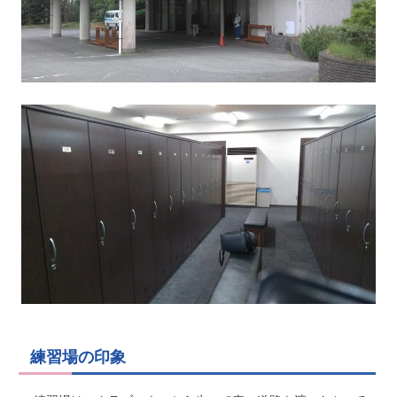
練習場の印象