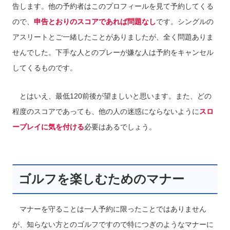
告します。他の予約者はこのプロフィールを見て予約してくる
ので、
申告とおりのスコアであれば問題なし
です。シングルの
アスリートとご一緒したことがありましたが、全く問題ありま
せんでした。下手な人とのプレーが嫌な人は予約をキャンセル
してくるものです。
とはいえ、最低120前後が望ましいと思います。また、どの
程度のスコアであっても、他の人の迷惑にならないように
スロ
ープレイに気を付ける
必要はあるでしょう。
ゴルフを楽しむためのマナー
マナーを守ることは一人予約に限ったことではありません
が、知らない方とのゴルフですので特につぎのようなマナーに