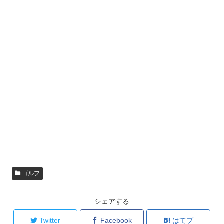
ゴルフ
シェアする
Twitter
Facebook
はてブ