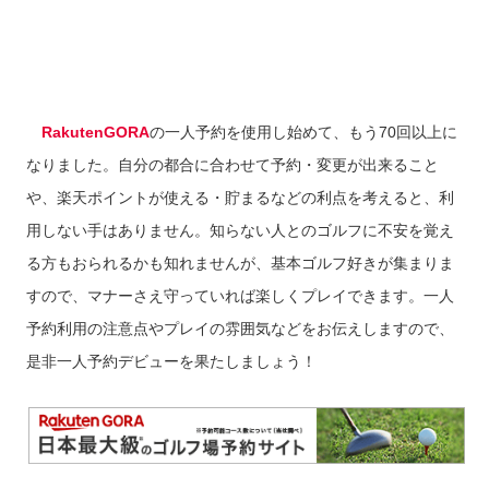
RakutenGORA
の一人予約を使用し始めて、もう70回以上に
なりました。自分の都合に合わせて予約・変更が出来ること
や、楽天ポイントが使える・貯まるなどの利点を考えると、利
用しない手はありません。知らない人とのゴルフに不安を覚え
る方もおられるかも知れませんが、基本ゴルフ好きが集まりま
すので、マナーさえ守っていれば楽しくプレイできます。一人
予約利用の注意点やプレイの雰囲気などをお伝えしますので、
是非一人予約デビューを果たしましょう！