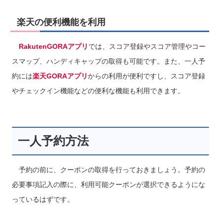
楽天の便利機能を利用
RakutenGORAアプリ
では、スコア登録やスコア管理やコー
スマップ、ハンディキャップの取得も可能です。また、一人予
約には
楽天GORAアプリ
からの利用が便利ですし、スコア登録
やチェックイン機能などの便利な機能も利用できます。
一人予約方法
予約の前に、クーポンの取得を行っておきましょう。予約の
必要事項記入の際に、利用可能クーポンが選択できるようにな
っているはずです。