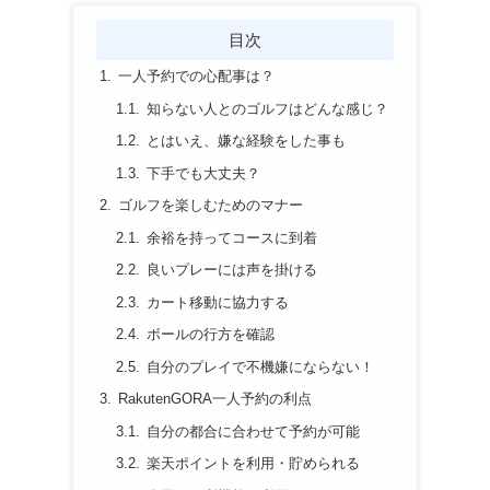
目次
一人予約での心配事は？
知らない人とのゴルフはどんな感じ？
とはいえ、嫌な経験をした事も
下手でも大丈夫？
ゴルフを楽しむためのマナー
余裕を持ってコースに到着
良いプレーには声を掛ける
カート移動に協力する
ボールの行方を確認
自分のプレイで不機嫌にならない！
RakutenGORA一人予約の利点
自分の都合に合わせて予約が可能
楽天ポイントを利用・貯められる