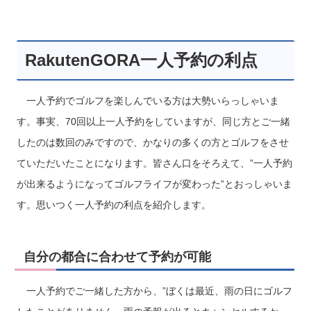
RakutenGORA一人予約の利点
一人予約でゴルフを楽しんでいる方は大勢いらっしゃいま
す。事実、70回以上一人予約をしていますが、同じ方とご一緒
したのは数回のみですので、かなりの多くの方とゴルフをさせ
ていただいたことになります。皆さん口をそろえて、”一人予約
が出来るようになってゴルフライフが変わった”とおっしゃいま
す。思いつく一人予約の利点を紹介します。
自分の都合に合わせて予約が可能
一人予約でご一緒した方から、”ぼくは最近、雨の日にゴルフ