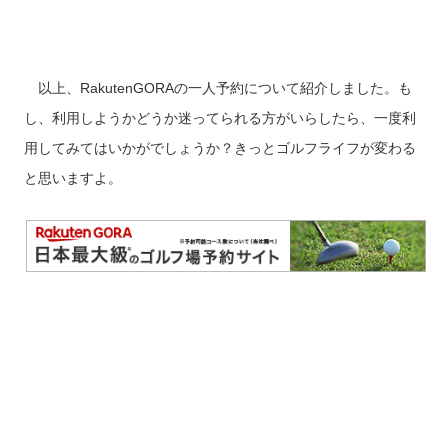
以上、RakutenGORAの一人予約について紹介しました。も
し、利用しようかどうか迷ってられる方がいらしたら、一度利
用してみてはいかがでしょうか？きっとゴルフライフが変わる
と思いますよ。