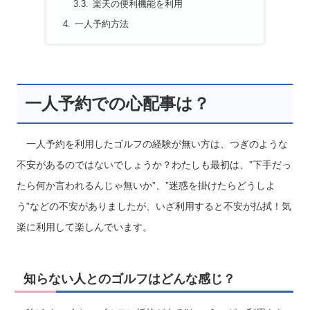
楽天の便利機能を利用
一人予約方法
一人予約での心配事は？
一人予約を利用したゴルフの経験が無い方は、つぎのような
不安があるのではないでしょうか？わたしも最初は、”下手だっ
たら何か言われるんじゃ無いか”、”迷惑を掛けたらどうしよ
う”などの不安がありましたが、いざ利用すると不安が払拭！気
楽に利用して楽しんでいます。
知らない人とのゴルフはどんな感じ？