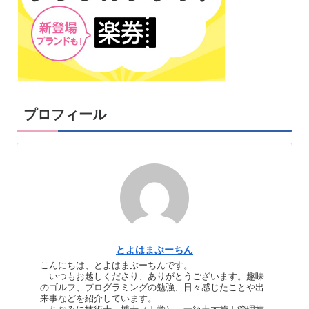
プロフィール
とよはまぶーちん
こんにちは、とよはまぶーちんです。
いつもお越しくださり、ありがとうございます。趣味
のゴルフ、プログラミングの勉強、日々感じたことや出
来事などを紹介しています。