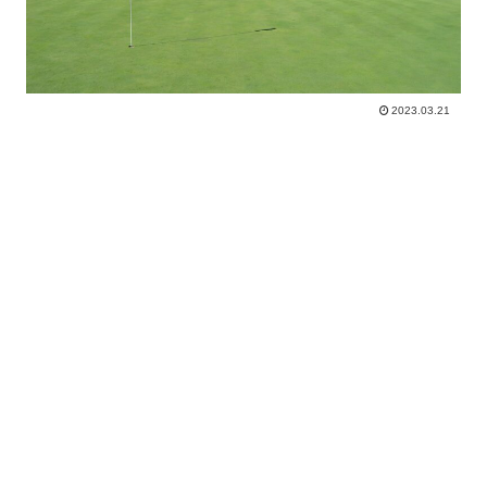
2023.03.21