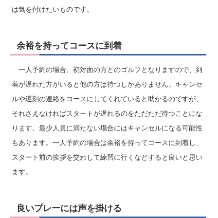
は気を付けたいものです。
余裕を持ってコースに到着
一人予約の場合、初対面の方とのゴルフとなりますので、到
着が遅れた方がいると他の方は待つしかありません。キャンセ
ルや遅刻の連絡をコースにしてくれていると助かるのですが、
それさえなければスタートが遅れるのをただただ待つことにな
ります。最少人員に満たない場合にはキャンセルになる可能性
もあります。一人予約の場合は余裕を持ってコースに到着し、
スタート前の挨拶を交わして練習に行くなどすると良いと思い
ます。
良いプレーには声を掛ける