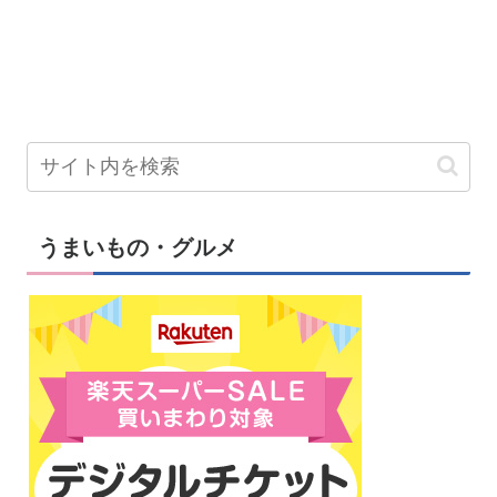
うまいもの・グルメ