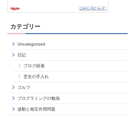
カテゴリー
Uncategorized
日記
ブログ経過
芝生の手入れ
ゴルフ
プログラミングの勉強
波動と相互作用問題