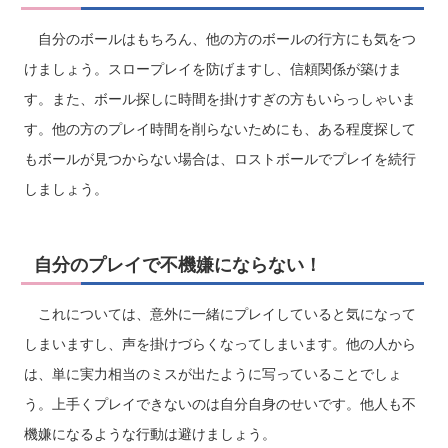
自分のボールはもちろん、他の方のボールの行方にも気をつ
けましょう。スロープレイを防げますし、信頼関係が築けま
す。また、ボール探しに時間を掛けすぎの方もいらっしゃいま
す。他の方のプレイ時間を削らないためにも、ある程度探して
もボールが見つからない場合は、ロストボールでプレイを続行
しましょう。
自分のプレイで不機嫌にならない！
これについては、意外に一緒にプレイしていると気になって
しまいますし、声を掛けづらくなってしまいます。他の人から
は、単に実力相当のミスが出たように写っていることでしょ
う。上手くプレイできないのは自分自身のせいです。他人も不
機嫌になるような行動は避けましょう。