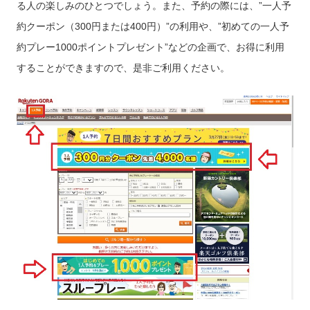
る人の楽しみのひとつでしょう。また、予約の際には、”一人予
約クーポン（300円または400円）”の利用や、”初めての一人予
約プレー1000ポイントプレゼント”などの企画で、お得に利用
することができますので、是非ご利用ください。