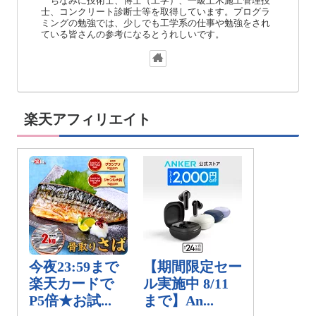
ちなみに技術士、博士（工学）、一級土木施工管理技
士、コンクリート診断士等を取得しています。プログラ
ミングの勉強では、少しでも工学系の仕事や勉強をされ
ている皆さんの参考になるとうれしいです。
楽天アフィリエイト