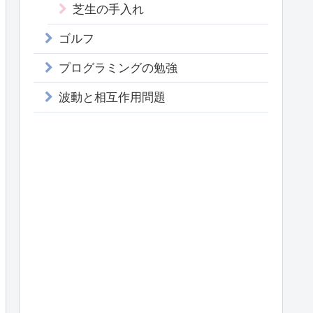
芝生の手入れ
ゴルフ
プログラミングの勉強
波動と相互作用問題