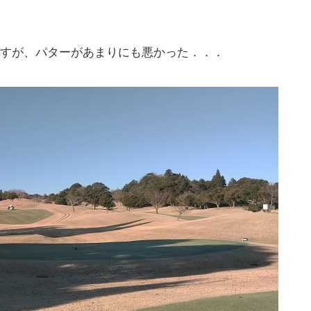
すが、パターがあまりにも悪かった．．．