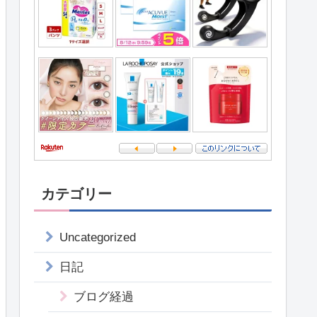
カテゴリー
Uncategorized
日記
ブログ経過