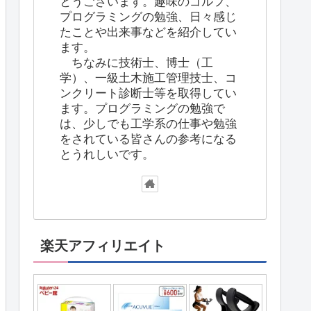
とうございます。趣味のゴルフ、
プログラミングの勉強、日々感じ
たことや出来事などを紹介してい
ます。
ちなみに技術士、博士（工
学）、一級土木施工管理技士、コ
ンクリート診断士等を取得してい
ます。プログラミングの勉強で
は、少しでも工学系の仕事や勉強
をされている皆さんの参考になる
とうれしいです。
楽天アフィリエイト