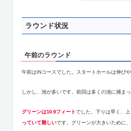
ラウンド状況
午前のラウンド
午前はINコースでした。スタートホールは伸び
しかし、池が多いです。前回は多くの池に捕まっ
グリーンは10.9フィート
でした。下りは早く、上
っていて難しい
です。グリーンが大きいために、