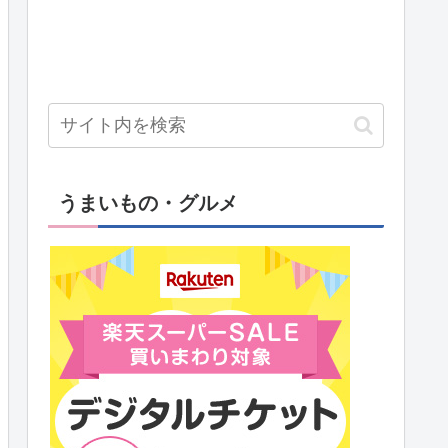
うまいもの・グルメ