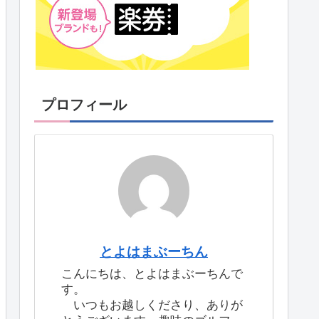
プロフィール
とよはまぶーちん
こんにちは、とよはまぶーちんで
す。
いつもお越しくださり、ありが