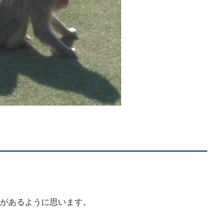
があるように思います。