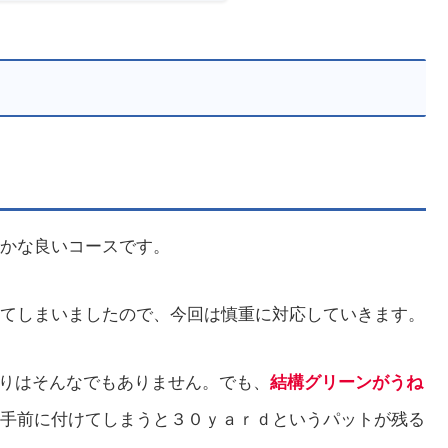
やかな良いコースです。
てしまいましたので、今回は慎重に対応していきます。
りはそんなでもありません。でも、
結構グリーンがうね
手前に付けてしまうと３０ｙａｒｄというパットが残る