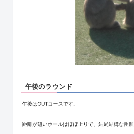
午後のラウンド
午後はOUTコースです。
距離が短いホールはほぼ上りで、結局結構な距離