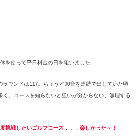
休を使って平日料金の日を狙いました。
ラウンドは117。ちょうど90台を連続で出していた頃
が多く、コースを知らないと狙いが分からない、無理する
度挑戦したいゴルフコース
．．．
楽しかった～！