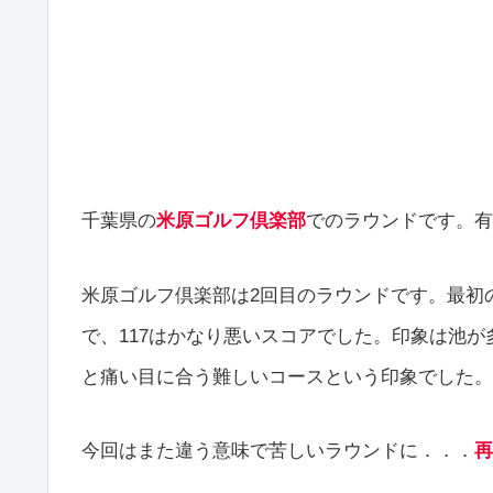
千葉県の
米原ゴルフ倶楽部
でのラウンドです。有
米原ゴルフ倶楽部は2回目のラウンドです。最初の
で、117はかなり悪いスコアでした。印象は池
と痛い目に合う難しいコースという印象でした。
今回はまた違う意味で苦しいラウンドに．．．
再