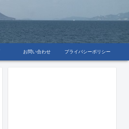
お問い合わせ
プライバシーポリシー