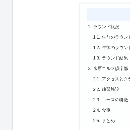
ラウンド状況
午前のラウン
午後のラウン
ラウンド結果
米原ゴルフ倶楽部
アクセスとク
練習施設
コースの特徴
食事
まとめ