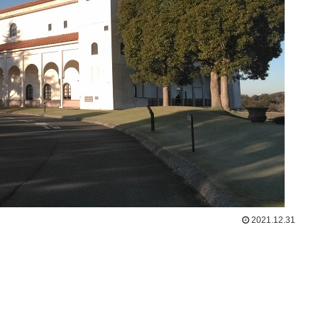
2021.12.31