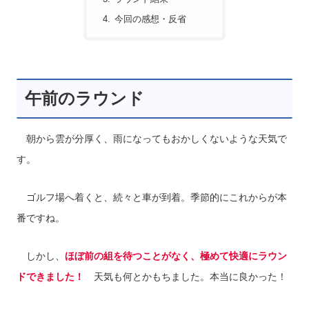
今回の感想・反省
午前のラウンド
朝から雲が分厚く、雨になってもおかしくないような天気で
す。
ゴルフ場へ着くと、続々と車が到着。季節的にこれからが本
番ですね。
しかし、
ほぼ前の組を待つことがなく、極めて快適にラウン
ドできました！
天気も何とかもちました。本当に良かった！