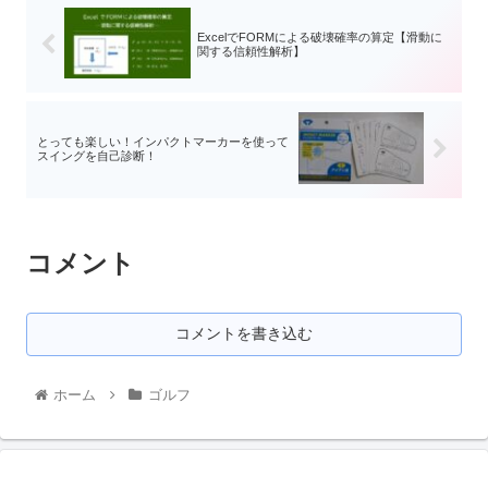
ExcelでFORMによる破壊確率の算定【滑動に
関する信頼性解析】
とっても楽しい！インパクトマーカーを使って
スイングを自己診断！
コメント
コメントを書き込む
ホーム
ゴルフ