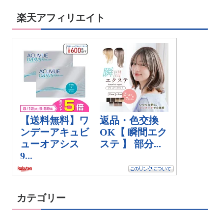
楽天アフィリエイト
カテゴリー