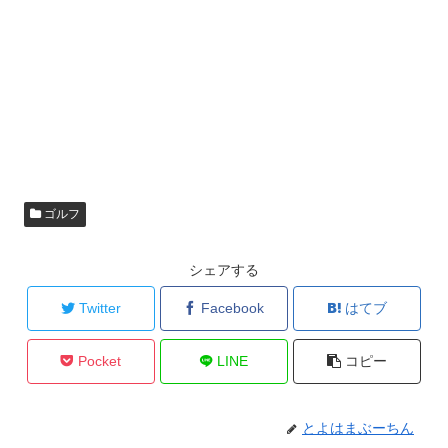
ゴルフ
シェアする
Twitter
Facebook
はてブ
Pocket
LINE
コピー
とよはまぶーちん