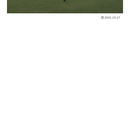
2021.10.17