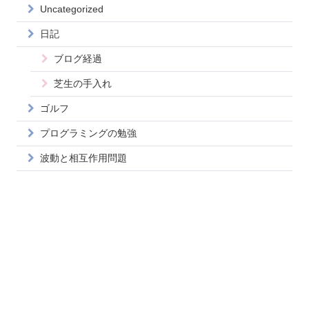
Uncategorized
日記
ブログ経過
芝生の手入れ
ゴルフ
プログラミングの勉強
波動と相互作用問題