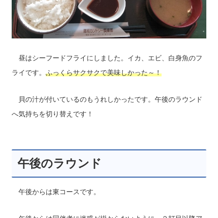
昼はシーフードフライにしました。イカ、エビ、白身魚のフ
ライです。
ふっくらサクサクで美味しかった～！
貝の汁が付いているのもうれしかったです。午後のラウンド
へ気持ちを切り替えです！
午後のラウンド
午後からは東コースです。