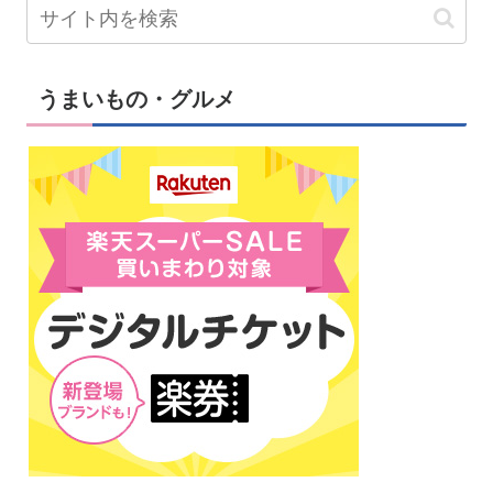
うまいもの・グルメ