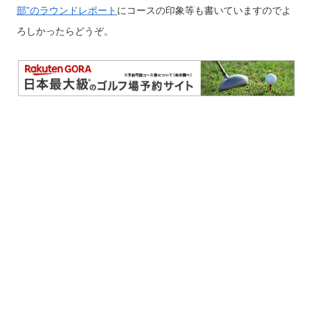
部”のラウンドレポート
にコースの印象等も書いていますのでよ
ろしかったらどうぞ。