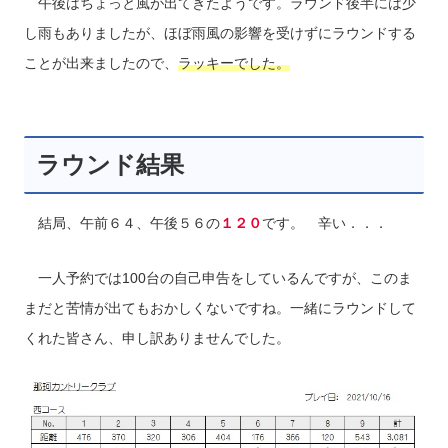
午後はちょっと風が出てきたようです。ラウンド後半には少
し雨もありましたが、ほぼ雨風の影響を受けずにラウンドする
ことが出来ましたので、
ラッキーでした。
ラウンド結果
結局、午前６４、午後５６の
１２０
です。 辛い．．．
一人予約では100台の自己申告をしているんですが、このま
まだと苦情が出てもおかしくないですね。一緒にラウンドして
くれた皆さん、申し訳ありませんでした。