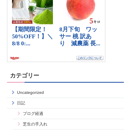
カテゴリー
Uncategorized
日記
ブログ経過
芝生の手入れ