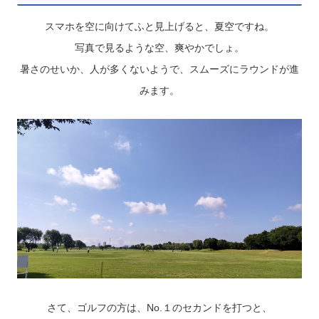
スマホを空に向けてふと見上げると、夏空ですね。
写真で見るような空、爽やかでしょ。
暑さのせいか、人が多くないようで、スムーズにラウンドが進
みます。
さて、ゴルフの方は、No.１のセカンドを打つと、