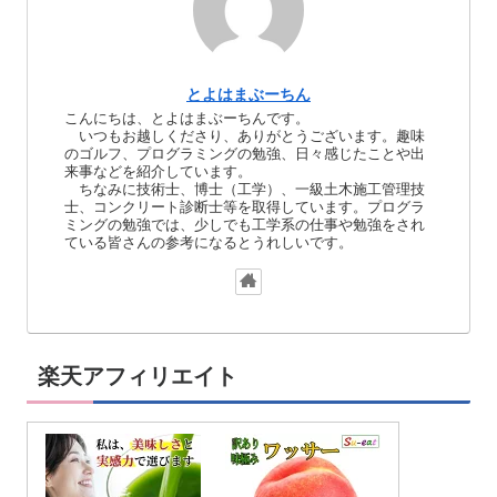
とよはまぶーちん
こんにちは、とよはまぶーちんです。
いつもお越しくださり、ありがとうございます。趣味
のゴルフ、プログラミングの勉強、日々感じたことや出
来事などを紹介しています。
ちなみに技術士、博士（工学）、一級土木施工管理技
士、コンクリート診断士等を取得しています。プログラ
ミングの勉強では、少しでも工学系の仕事や勉強をされ
ている皆さんの参考になるとうれしいです。
楽天アフィリエイト