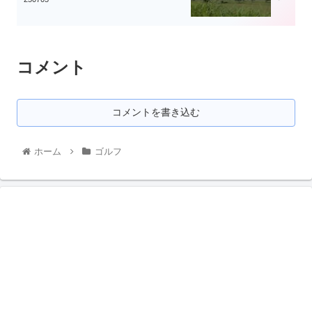
コメント
コメントを書き込む
ホーム
ゴルフ