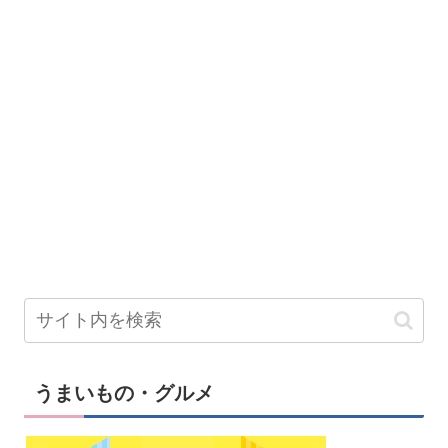
うまいもの・グルメ