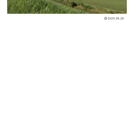
2025.06.28