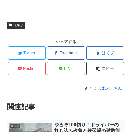
ゴルフ
シェアする
Twitter
Facebook
はてブ
Pocket
LINE
コピー
とよはまぶーちん
関連記事
やるぞ100切り！ドライバーの
ゴルフ
打ち込み改善と練習場の球数制