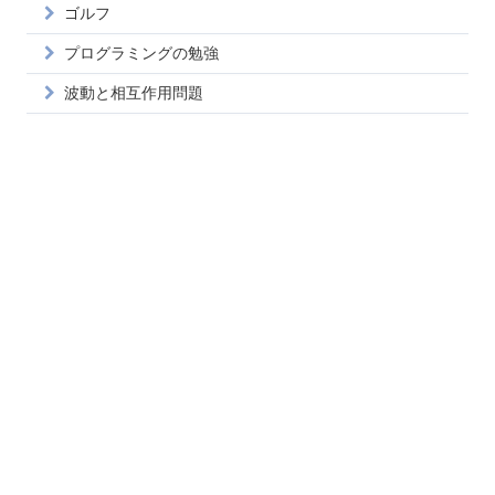
ゴルフ
プログラミングの勉強
波動と相互作用問題