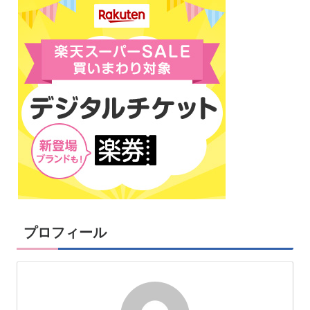
プロフィール