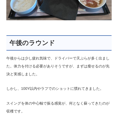
午後のラウンド
午後からは少し疲れ気味で、ドライバーで天ぷらが多く出まし
た。体力を付ける必要がありそうですが、まずは瘦せるのが先
決と実感しました。
しかし、100Y以内やラフでのショットに慣れてきました。
スイングを体の中心軸で振る感覚が、何となく蘇ってきたのが
収穫です。