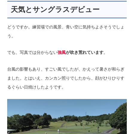
天気とサングラスデビュー
どうですか。練習場での風景、青い空に気持ちよさそうでしょ
う。
でも、写真では分からない
強風
が吹き荒れています
。
台風の影響もあり、すごい風でしたが、かえって暑さが和らぎ
ました。とはいえ、カンカン照りでしたから、顔がひりひりす
るぐらい日焼けしたようです。