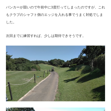
バンカーが固いので午前中に3度打ってしまったのですが、これ
もクラブのシャフト側のエッジを入れる事でうまく対処でしま
した。
次回までに練習すれば、少しは期待できそうです。