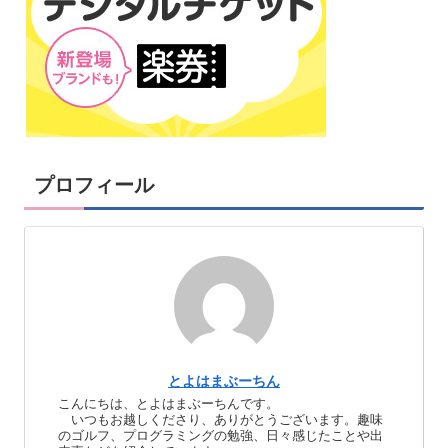
プロフィール
とよはまぶーちん
こんにちは、とよはまぶーちんです。
いつもお越しくださり、ありがとうございます。趣味
のゴルフ、プログラミングの勉強、日々感じたことや出