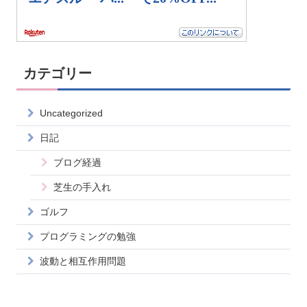
カテゴリー
Uncategorized
日記
ブログ経過
芝生の手入れ
ゴルフ
プログラミングの勉強
波動と相互作用問題