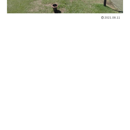
2021.08.11