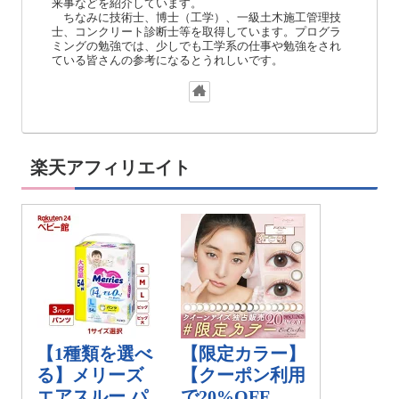
来事などを紹介しています。
ちなみに技術士、博士（工学）、一級土木施工管理技
士、コンクリート診断士等を取得しています。プログラ
ミングの勉強では、少しでも工学系の仕事や勉強をされ
ている皆さんの参考になるとうれしいです。
楽天アフィリエイト