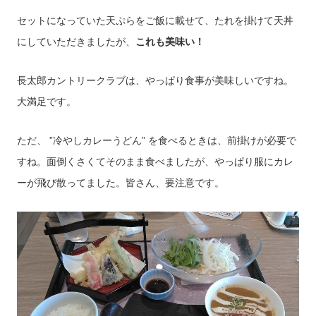
セットになっていた天ぷらをご飯に載せて、たれを掛けて天丼
にしていただきましたが、
これも美味い！
長太郎カントリークラブは、やっぱり食事が美味しいですね。
大満足です。
ただ、 ”冷やしカレーうどん” を食べるときは、前掛けが必要で
すね。面倒くさくてそのまま食べましたが、やっぱり服にカレ
ーが飛び散ってました。皆さん、要注意です。