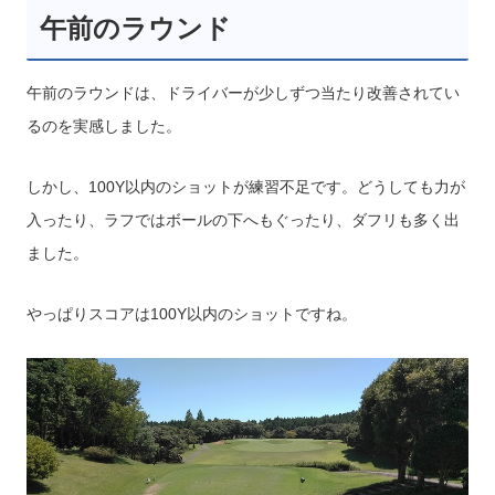
午前のラウンド
午前のラウンドは、ドライバーが少しずつ当たり改善されてい
るのを実感しました。
しかし、100Y以内のショットが練習不足です。どうしても力が
入ったり、ラフではボールの下へもぐったり、ダフリも多く出
ました。
やっぱりスコアは100Y以内のショットですね。