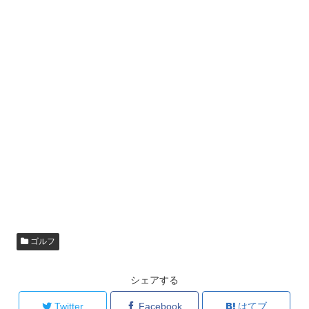
ゴルフ
シェアする
Twitter
Facebook
はてブ