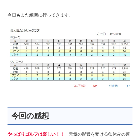
今日もまた練習に行ってきます。
今回の感想
やっぱりゴルフは楽しい！！
天気の影響を受ける盆休みの連