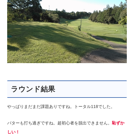
ラウンド結果
やっぱりまだまだ課題ありですね。トータル118でした。
パターも打ち過ぎですね。超初心者を脱出できません。
恥ずか
しい！