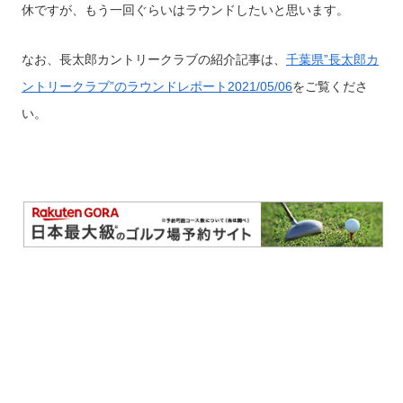
休ですが、もう一回ぐらいはラウンドしたいと思います。
なお、長太郎カントリークラブの紹介記事は、
千葉県”長太郎カ
ントリークラブ”のラウンドレポート2021/05/06
をご覧くださ
い。