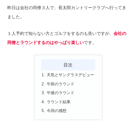
昨日は会社の同僚３人で、長太郎カントリークラブへ行ってき
ました。
１人予約で知らない方とゴルフをするのも良いですが、
会社の
同僚とラウンドするのはやっぱり楽しい
です。
目次
天気とサングラスデビュー
午前のラウンド
午後のラウンド
ラウンド結果
今回の感想