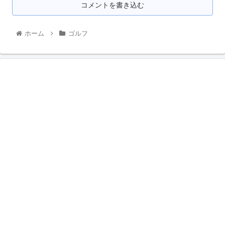
コメントを書き込む
ホーム
ゴルフ