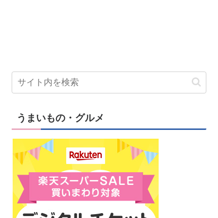
うまいもの・グルメ