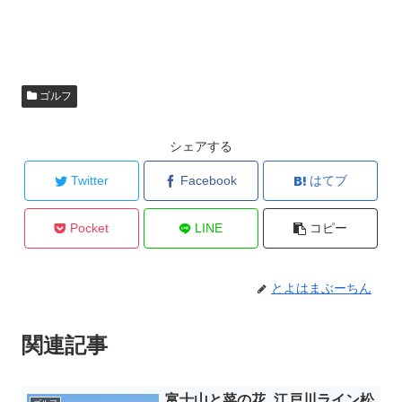
ゴルフ
シェアする
Twitter
Facebook
はてブ
Pocket
LINE
コピー
とよはまぶーちん
関連記事
富士山と菜の花_江戸川ライン松