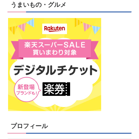
うまいもの・グルメ
プロフィール