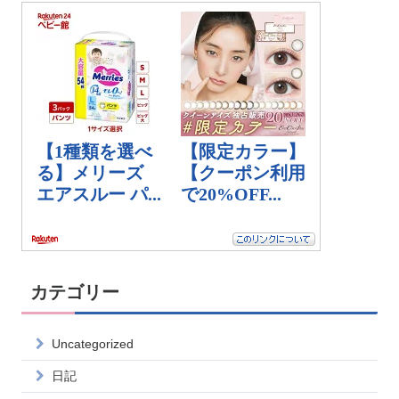
カテゴリー
Uncategorized
日記