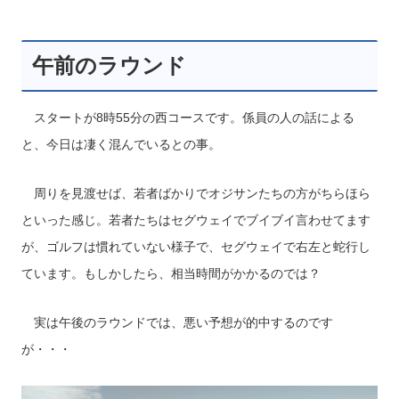
午前のラウンド
スタートが8時55分の西コースです。係員の人の話による
と、今日は凄く混んでいるとの事。
周りを見渡せば、若者ばかりでオジサンたちの方がちらほら
といった感じ。若者たちはセグウェイでブイブイ言わせてます
が、ゴルフは慣れていない様子で、セグウェイで右左と蛇行し
ています。もしかしたら、相当時間がかかるのでは？
実は午後のラウンドでは、悪い予想が的中するのです
が・・・