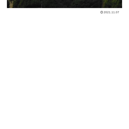
2021.11.07