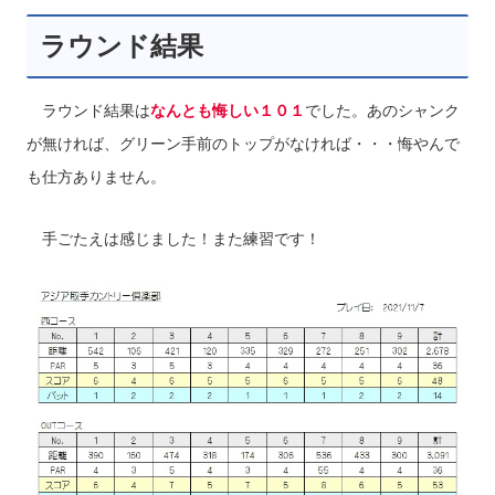
ラウンド結果
ラウンド結果は
なんとも悔しい１０１
でした。あのシャンク
が無ければ、グリーン手前のトップがなければ・・・悔やんで
も仕方ありません。
手ごたえは感じました！また練習です！