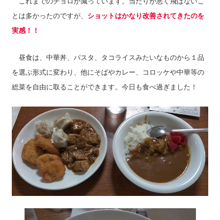
これまでのチョロが減っています。当たりが悪く飛ばないこ
とは多かったのですが、
ショットはかなり改善されてきたのを
実感！！
昼食は、中華丼、パスタ、タコライスみたいなものから１品
を選ぶ形式に変わり、他にそばやカレー、コロッケや中華等の
総菜を自由に取ることができます。今日も食べ過ぎました！