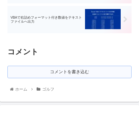
VBAで右詰めフォーマット付き数値をテキスト
ファイルへ出力
コメント
コメントを書き込む
ホーム
ゴルフ