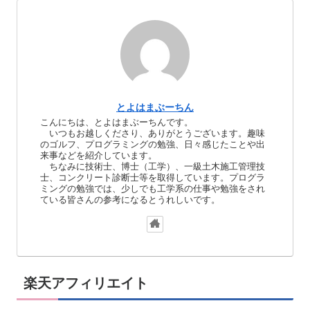
とよはまぶーちん
こんにちは、とよはまぶーちんです。
いつもお越しくださり、ありがとうございます。趣味
のゴルフ、プログラミングの勉強、日々感じたことや出
来事などを紹介しています。
ちなみに技術士、博士（工学）、一級土木施工管理技
士、コンクリート診断士等を取得しています。プログラ
ミングの勉強では、少しでも工学系の仕事や勉強をされ
ている皆さんの参考になるとうれしいです。
楽天アフィリエイト