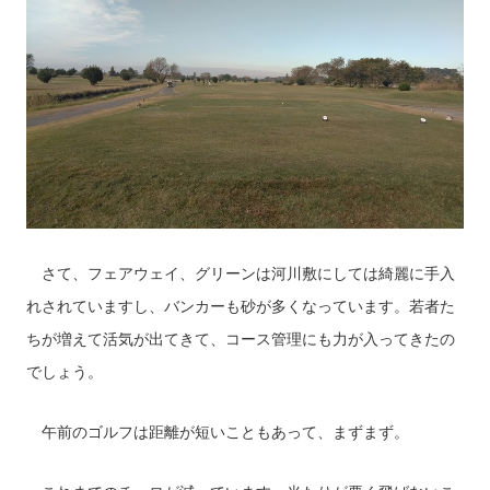
さて、フェアウェイ、グリーンは河川敷にしては綺麗に手入
れされていますし、バンカーも砂が多くなっています。若者た
ちが増えて活気が出てきて、コース管理にも力が入ってきたの
でしょう。
午前のゴルフは距離が短いこともあって、まずまず。