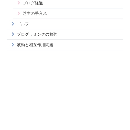
ブログ経過
芝生の手入れ
ゴルフ
プログラミングの勉強
波動と相互作用問題