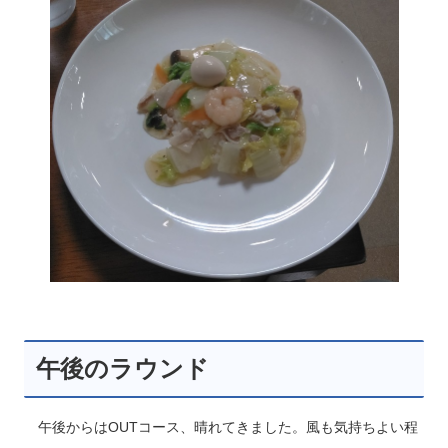
午後のラウンド
午後からはOUTコース、晴れてきました。風も気持ちよい程