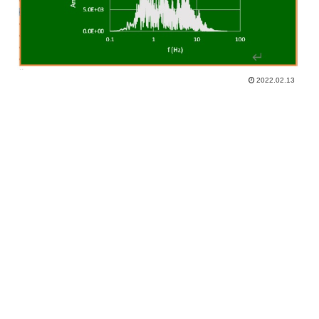
2022.02.13