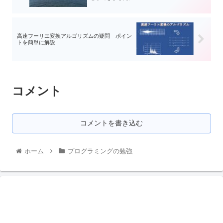
高速フーリエ変換アルゴリズムの疑問 ポイン
トを簡単に解説
コメント
コメントを書き込む
ホーム
プログラミングの勉強