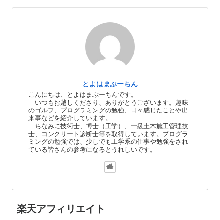
とよはまぶーちん
こんにちは、とよはまぶーちんです。
いつもお越しくださり、ありがとうございます。趣味
のゴルフ、プログラミングの勉強、日々感じたことや出
来事などを紹介しています。
ちなみに技術士、博士（工学）、一級土木施工管理技
士、コンクリート診断士等を取得しています。プログラ
ミングの勉強では、少しでも工学系の仕事や勉強をされ
ている皆さんの参考になるとうれしいです。
楽天アフィリエイト