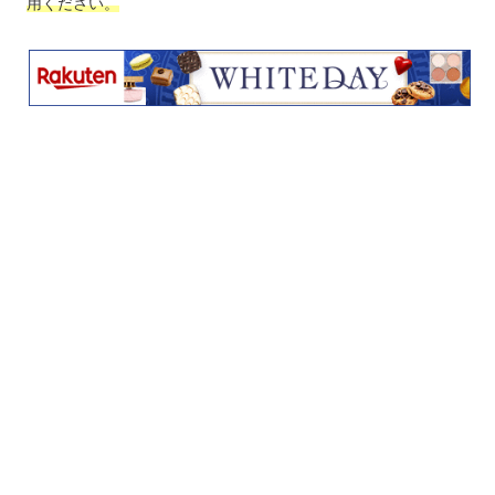
用ください。