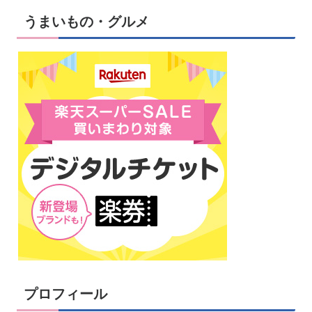
うまいもの・グルメ
プロフィール