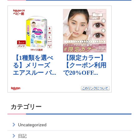
カテゴリー
Uncategorized
日記