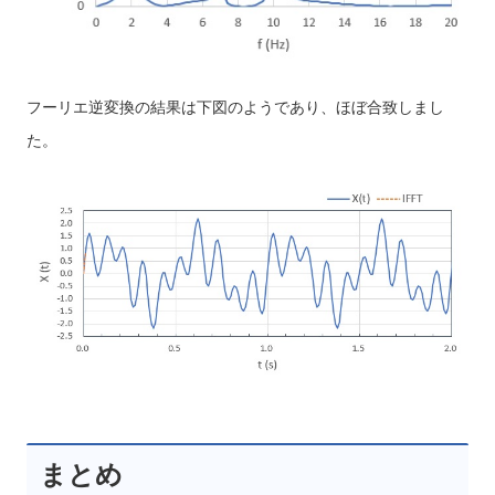
フーリエ逆変換の結果は下図のようであり、ほぼ合致しまし
た。
まとめ