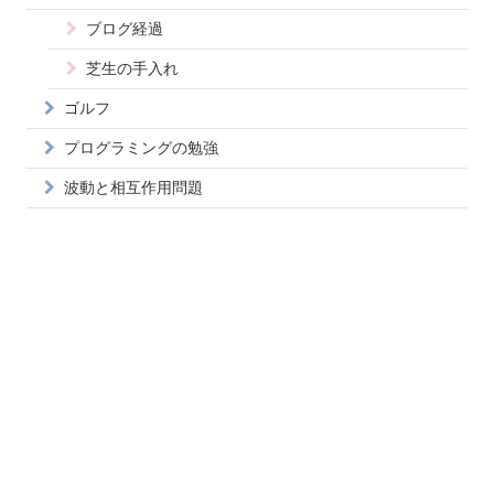
ブログ経過
芝生の手入れ
ゴルフ
プログラミングの勉強
波動と相互作用問題