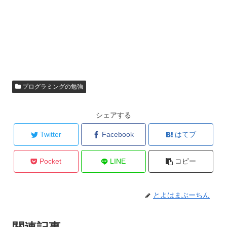
プログラミングの勉強
シェアする
Twitter
Facebook
はてブ
Pocket
LINE
コピー
とよはまぶーちん