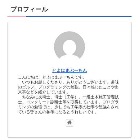
プロフィール
とよはまぶーちん
こんにちは、とよはまぶーちんです。
いつもお越しくださり、ありがとうございます。趣味
のゴルフ、プログラミングの勉強、日々感じたことや出
来事などを紹介しています。
ちなみに技術士、博士（工学）、一級土木施工管理技
士、コンクリート診断士等を取得しています。プログラ
ミングの勉強では、少しでも工学系の仕事や勉強をされ
ている皆さんの参考になるとうれしいです。