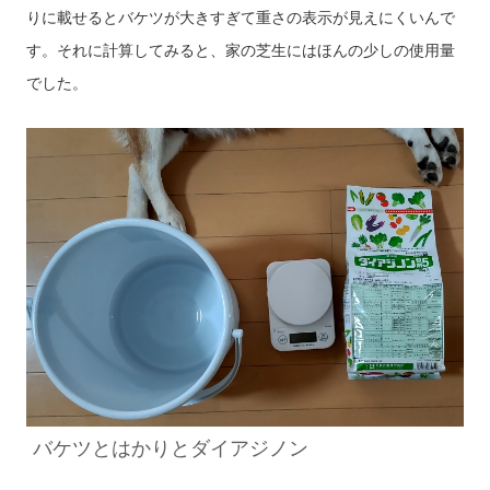
りに載せるとバケツが大きすぎて重さの表示が見えにくいんで
す。それに計算してみると、家の芝生にはほんの少しの使用量
でした。
バケツとはかりとダイアジノン