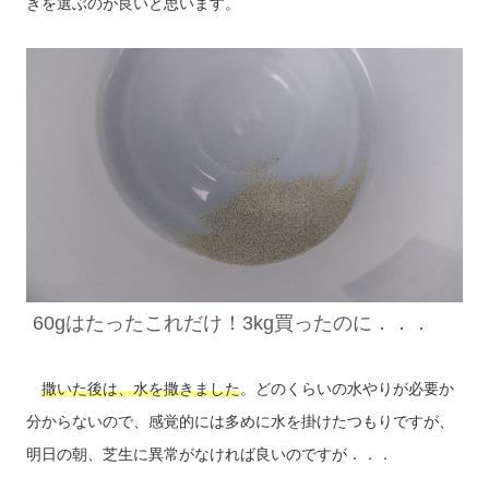
きを選ぶのが良いと思います。
60gはたったこれだけ！
3kg買ったのに．．．
撒いた後は、水を撒きました
。どのくらいの水やりが必要か
分からないので、感覚的には多めに水を掛けたつもりですが、
明日の朝、芝生に異常がなければ良いのですが．．．