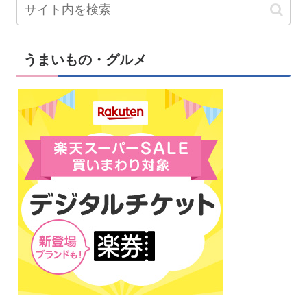
うまいもの・グルメ