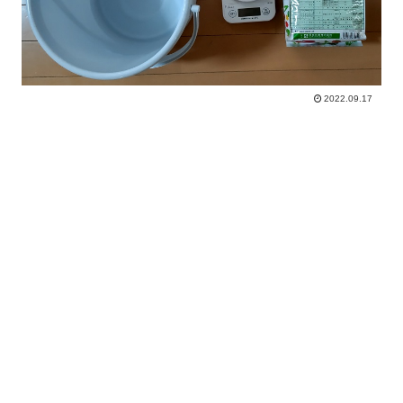
2022.09.17