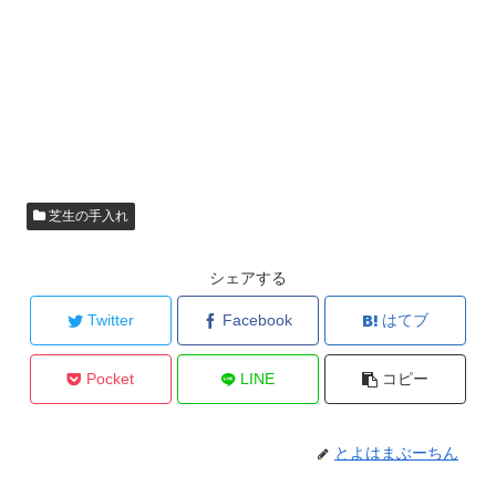
芝生の手入れ
シェアする
Twitter
Facebook
はてブ
Pocket
LINE
コピー
とよはまぶーちん