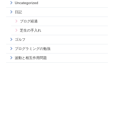
Uncategorized
日記
ブログ経過
芝生の手入れ
ゴルフ
プログラミングの勉強
波動と相互作用問題