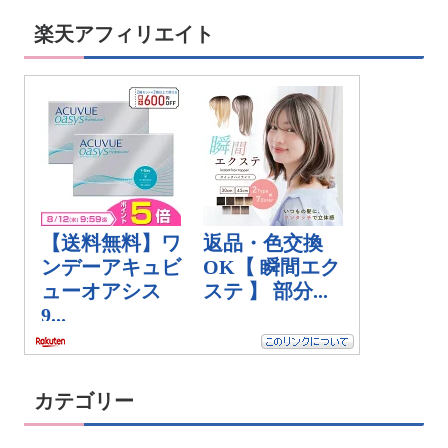
楽天アフィリエイト
カテゴリー