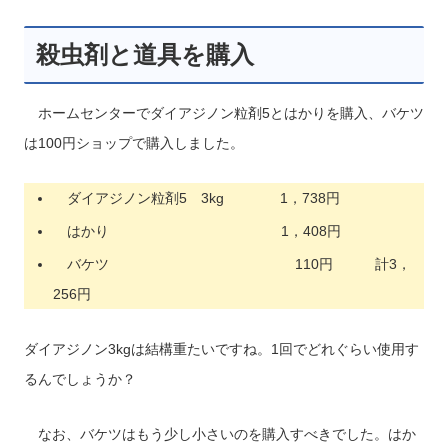
殺虫剤と道具を購入
ホームセンターでダイアジノン粒剤5とはかりを購入、バケツ
は100円ショップで購入しました。
ダイアジノン粒剤5 3kg 1，738円
はかり 1，408円
バケツ 110円 計3，
256円
ダイアジノン3kgは結構重たいですね。1回でどれぐらい使用す
るんでしょうか？
なお、バケツはもう少し小さいのを購入すべきでした。はか