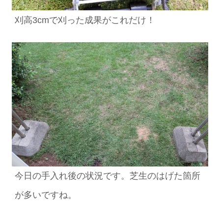
刈高3cmで刈った成果がこれだけ！
今日の手入れ後の状況です。芝生のはげた箇所
が多いですね。