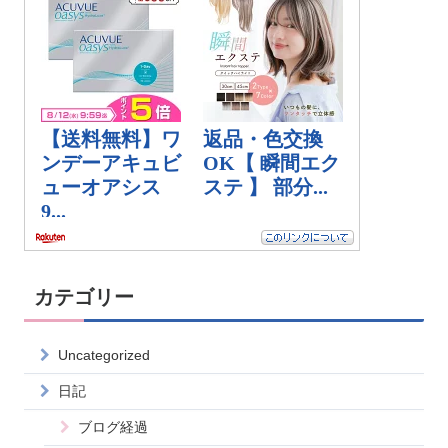
カテゴリー
Uncategorized
日記
ブログ経過