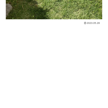
2023.05.28