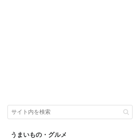
うまいもの・グルメ