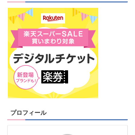
プロフィール