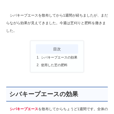
シバキープエースを散布してから1週間が経ちましたが、まだ
らながら効果が見えてきました。今週は芝刈りと肥料を撒きま
した。
目次
シバキープエースの効果
使用した芝の肥料
シバキープエースの効果
シバキープエース
を散布してからちょうど1週間です。全体の