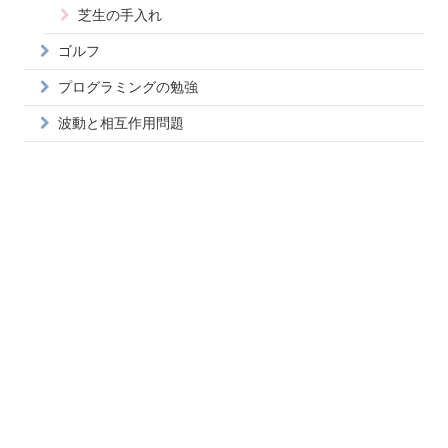
芝生の手入れ
ゴルフ
プログラミングの勉強
波動と相互作用問題