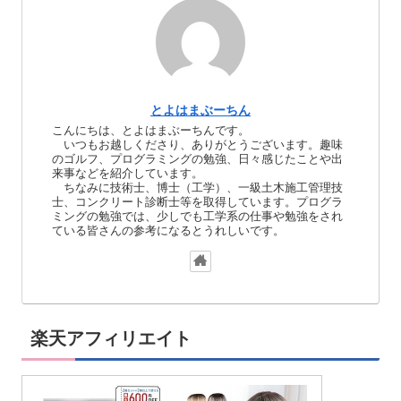
とよはまぶーちん
こんにちは、とよはまぶーちんです。
いつもお越しくださり、ありがとうございます。趣味
のゴルフ、プログラミングの勉強、日々感じたことや出
来事などを紹介しています。
ちなみに技術士、博士（工学）、一級土木施工管理技
士、コンクリート診断士等を取得しています。プログラ
ミングの勉強では、少しでも工学系の仕事や勉強をされ
ている皆さんの参考になるとうれしいです。
楽天アフィリエイト