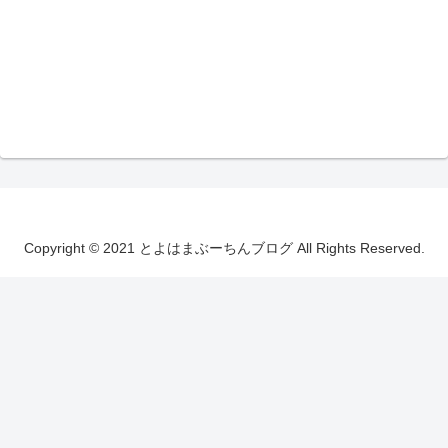
Copyright © 2021 とよはまぶーちんブログ All Rights Reserved.