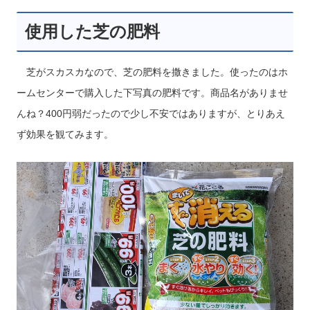
使用した芝の肥料
芝がスカスカなので、芝の肥料を撒きました。使ったのはホ
ームセンターで購入した下写真の肥料です。商品名がありませ
んね？400円弱だったので少し不安ではありますが、とりあえ
ず効果を観てみます。