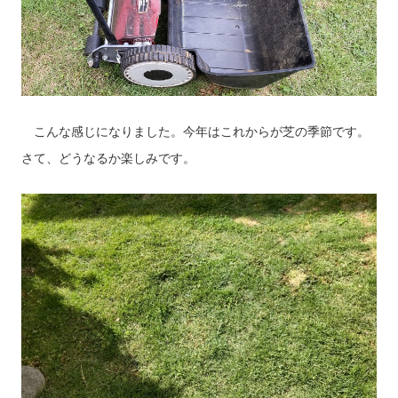
こんな感じになりました。今年はこれからが芝の季節です。
さて、どうなるか楽しみです。