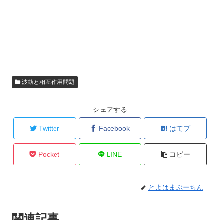
波動と相互作用問題
シェアする
Twitter
Facebook
はてブ
Pocket
LINE
コピー
とよはまぶーちん
関連記事