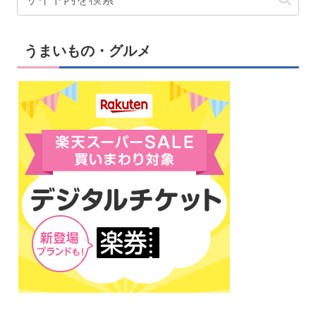
うまいもの・グルメ