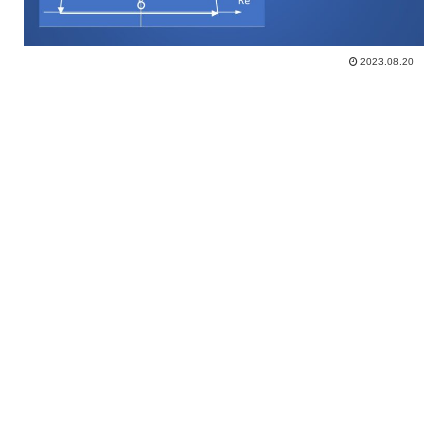
2023.08.20