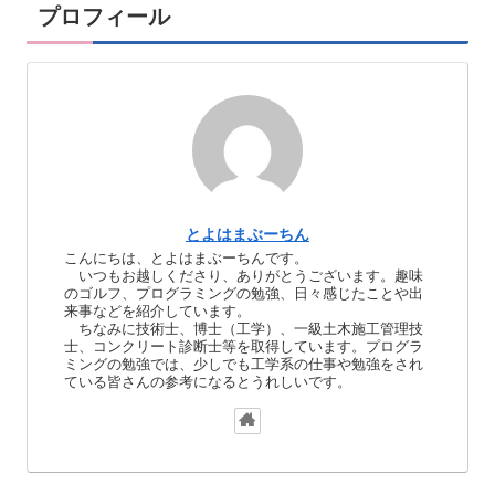
プロフィール
とよはまぶーちん
こんにちは、とよはまぶーちんです。
いつもお越しくださり、ありがとうございます。趣味
のゴルフ、プログラミングの勉強、日々感じたことや出
来事などを紹介しています。
ちなみに技術士、博士（工学）、一級土木施工管理技
士、コンクリート診断士等を取得しています。プログラ
ミングの勉強では、少しでも工学系の仕事や勉強をされ
ている皆さんの参考になるとうれしいです。