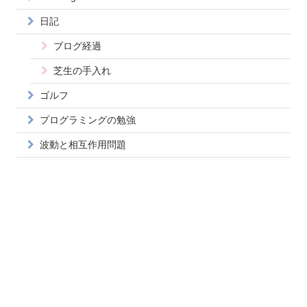
日記
ブログ経過
芝生の手入れ
ゴルフ
プログラミングの勉強
波動と相互作用問題