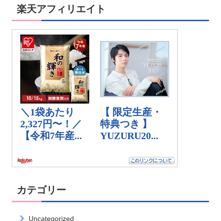
楽天アフィリエイト
カテゴリー
Uncategorized